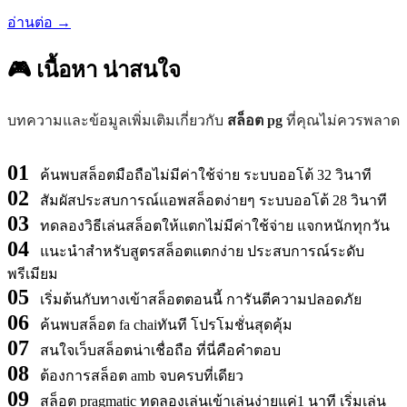
อ่านต่อ →
🎮 เนื้อหา
น่าสนใจ
บทความและข้อมูลเพิ่มเติมเกี่ยวกับ
สล็อต pg
ที่คุณไม่ควรพลาด
01
ค้นพบสล็อตมือถือไม่มีค่าใช้จ่าย ระบบออโต้ 32 วินาที
02
สัมผัสประสบการณ์แอพสล็อตง่ายๆ ระบบออโต้ 28 วินาที
03
ทดลองวิธีเล่นสล็อตให้แตกไม่มีค่าใช้จ่าย แจกหนักทุกวัน
04
แนะนำสำหรับสูตรสล็อตแตกง่าย ประสบการณ์ระดับ
พรีเมียม
05
เริ่มต้นกับทางเข้าสล็อตตอนนี้ การันตีความปลอดภัย
06
ค้นพบสล็อต fa chaiทันที โปรโมชั่นสุดคุ้ม
07
สนใจเว็บสล็อตน่าเชื่อถือ ที่นี่คือคำตอบ
08
ต้องการสล็อต amb จบครบที่เดียว
09
สล็อต pragmatic ทดลองเล่นเข้าเล่นง่ายแค่1 นาที เริ่มเล่น