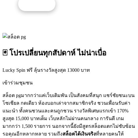
รับโปรนี้
🃏 โปรเปลี่ยนทุกสัปดาห์ ไม่น่าเบื่อ
Lucky Spin ฟรี ลุ้นรางวัลสูงสุด 13000 บาท
เข้าร่วมชุมชน
สล็อต pgมากกว่าแค่เว็บเดิมพัน เป็นสังคมที่สนุก แชร์ชัยชนะบน
โซเชียล กดเดียว ห้องบอกเล่าจากสมาชิกจริง ชวนเพื่อนรับค่า
แนะนำ ทั้งคนชวนและคนถูกชวน รางวัลพิเศษแรกเข้า 170%
สูงสุด 15,000 บาทเต็ม เว็บหลักไม่ผ่านคนกลาง การันตี เกม
มากกว่า 1,500 รายการ นอกจากนี้ยังมีสูตรสล็อตแตกไม่ซับซ้อน
รอคุณอีกหลากหลาย รวมถึง
สล็อตได้เงินจริง
ที่หลายคนให้