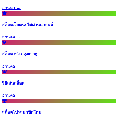
อ่านต่อ →
สล็อตเว็บตรง ไม่ผ่านเอเย่นต์
อ่านต่อ →
สล็อต relax gaming
อ่านต่อ →
วิธีเล่นสล็อต
อ่านต่อ →
สล็อตโปรสมาชิกใหม่