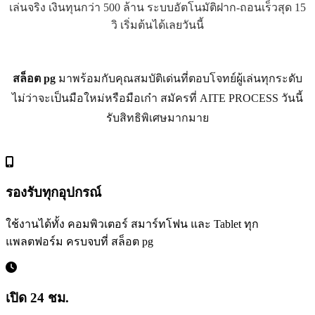
เล่นจริง เงินทุนกว่า 500 ล้าน ระบบอัตโนมัติฝาก-ถอนเร็วสุด 15
วิ เริ่มต้นได้เลยวันนี้
สล็อต pg
มาพร้อมกับคุณสมบัติเด่นที่ตอบโจทย์ผู้เล่นทุกระดับ
ไม่ว่าจะเป็นมือใหม่หรือมือเก๋า สมัครที่ AITE PROCESS วันนี้
รับสิทธิพิเศษมากมาย
รองรับทุกอุปกรณ์
ใช้งานได้ทั้ง คอมพิวเตอร์ สมาร์ทโฟน และ Tablet ทุก
แพลตฟอร์ม ครบจบที่ สล็อต pg
เปิด 24 ชม.