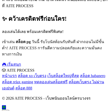
ที่ AITE PROCESS
✨ คว้าเครดิตฟรีก่อนใคร!
ลองเล่นได้เลย พร้อมเครดิตฟรีพิเศษ!
เข้าเล่น
สล็อต pg
วันนี้ รับโบนัสต้อนรับทันที ฝากถอนไม่มีขั้น
ต่ำ! AITE PROCESS การันตีความปลอดภัยและความมั่นคง
ทางการเงิน
🎮 เริ่มสนุก
🎲 AITE PROCESS
หน้าแรก
สล็อต xo เว็บตรง
เว็บสล็อตใหญ่ที่สุด
สล็อต habanero
สล็อต relax gaming
ทดลองเล่นสล็อตฟรี
สล็อตเว็บตรง ไม่ผ่าน
เอเย่นต์
สล็อต 888
© 2026 AITE PROCESS - เว็บพนันออนไลน์ครบวงจร