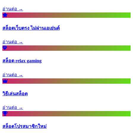
อ่านต่อ →
สล็อตเว็บตรง ไม่ผ่านเอเย่นต์
อ่านต่อ →
สล็อต relax gaming
อ่านต่อ →
วิธีเล่นสล็อต
อ่านต่อ →
สล็อตโปรสมาชิกใหม่