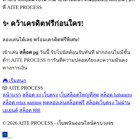
ที่ AITE PROCESS
✨ คว้าเครดิตฟรีก่อนใคร!
ลองเล่นได้เลย พร้อมเครดิตฟรีพิเศษ!
เข้าเล่น
สล็อต pg
วันนี้ รับโบนัสต้อนรับทันที ฝากถอนไม่มีขั้น
ต่ำ! AITE PROCESS การันตีความปลอดภัยและความมั่นคง
ทางการเงิน
🎮 เริ่มสนุก
🎲 AITE PROCESS
หน้าแรก
สล็อต xo เว็บตรง
เว็บสล็อตใหญ่ที่สุด
สล็อต habanero
สล็อต relax gaming
ทดลองเล่นสล็อตฟรี
สล็อตเว็บตรง ไม่ผ่าน
เอเย่นต์
สล็อต 888
© 2026 AITE PROCESS - เว็บพนันออนไลน์ครบวงจร