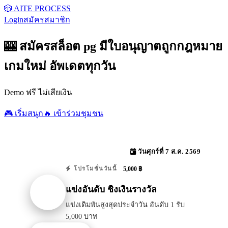
🎲 AITE PROCESS
Login
สมัครสมาชิก
🎰 สมัครสล็อต pg มีใบอนุญาตถูกกฎหมาย
เกมใหม่ อัพเดตทุกวัน
Demo ฟรี ไม่เสียเงิน
🎮 เริ่มสนุก
🔥 เข้าร่วมชุมชน
วันศุกร์ที่ 7 ส.ค. 2569
5,000 ฿
โปรโมชั่นวันนี้
แข่งอันดับ ชิงเงินรางวัล
แข่งเดิมพันสูงสุดประจำวัน อันดับ 1 รับ
5,000 บาท