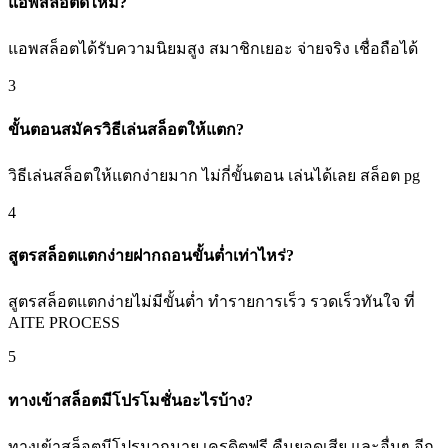
แอพสล็อตดีไหม?
แอพสล็อตได้รับความนิยมสูง สมาชิกเยอะ จ่ายจริง เชื่อถือได้
3
ขั้นตอนสมัครวิธีเล่นสล็อตให้แตก?
วิธีเล่นสล็อตให้แตกง่ายมาก ไม่กี่ขั้นตอน เล่นได้เลย สล็อต pg
4
สูตรสล็อตแตกง่ายฝากถอนขั้นต่ำเท่าไหร่?
สูตรสล็อตแตกง่ายไม่มีขั้นต่ำ ทำรายการเร็ว รวดเร็วทันใจ ที่
AITE PROCESS
5
ทางเข้าสล็อตมีโปรโมชั่นอะไรบ้าง?
ทางเข้าสล็อตมีโปรมากมาย เครดิตฟรี คืนยอดเสีย และอื่นๆ อีก