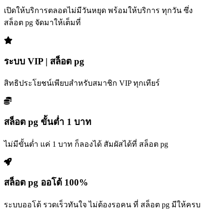
เปิดให้บริการตลอดไม่มีวันหยุด พร้อมให้บริการ ทุกวัน ซึ่ง
สล็อต pg จัดมาให้เต็มที่
ระบบ VIP | สล็อต pg
สิทธิประโยชน์เพียบสำหรับสมาชิก VIP ทุกเทียร์
สล็อต pg ขั้นต่ำ 1 บาท
ไม่มีขั้นต่ำ แค่ 1 บาท ก็ลองได้ สัมผัสได้ที่ สล็อต pg
สล็อต pg ออโต้ 100%
ระบบออโต้ รวดเร็วทันใจ ไม่ต้องรอคน ที่ สล็อต pg มีให้ครบ