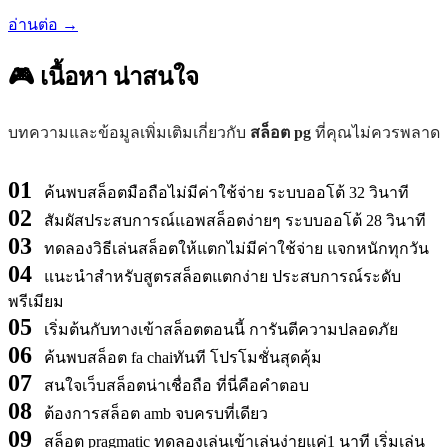
อ่านต่อ →
🎮 เนื้อหา
น่าสนใจ
บทความและข้อมูลเพิ่มเติมเกี่ยวกับ
สล็อต pg
ที่คุณไม่ควรพลาด
01
ค้นพบสล็อตมือถือไม่มีค่าใช้จ่าย ระบบออโต้ 32 วินาที
02
สัมผัสประสบการณ์แอพสล็อตง่ายๆ ระบบออโต้ 28 วินาที
03
ทดลองวิธีเล่นสล็อตให้แตกไม่มีค่าใช้จ่าย แจกหนักทุกวัน
04
แนะนำสำหรับสูตรสล็อตแตกง่าย ประสบการณ์ระดับ
พรีเมียม
05
เริ่มต้นกับทางเข้าสล็อตตอนนี้ การันตีความปลอดภัย
06
ค้นพบสล็อต fa chaiทันที โปรโมชั่นสุดคุ้ม
07
สนใจเว็บสล็อตน่าเชื่อถือ ที่นี่คือคำตอบ
08
ต้องการสล็อต amb จบครบที่เดียว
09
สล็อต pragmatic ทดลองเล่นเข้าเล่นง่ายแค่1 นาที เริ่มเล่น