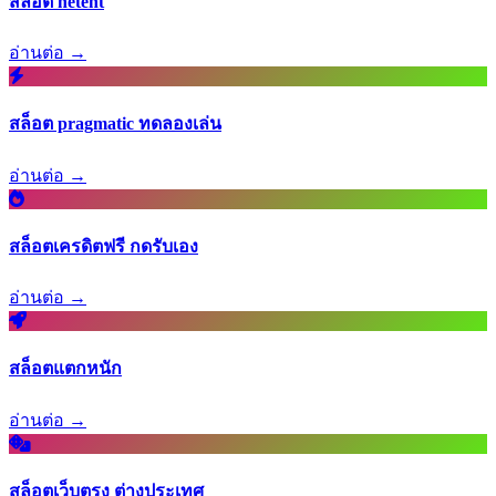
สล็อต netent
อ่านต่อ →
สล็อต pragmatic ทดลองเล่น
อ่านต่อ →
สล็อตเครดิตฟรี กดรับเอง
อ่านต่อ →
สล็อตแตกหนัก
อ่านต่อ →
สล็อตเว็บตรง ต่างประเทศ