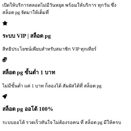
เปิดให้บริการตลอดไม่มีวันหยุด พร้อมให้บริการ ทุกวัน ซึ่ง
สล็อต pg จัดมาให้เต็มที่
ระบบ VIP | สล็อต pg
สิทธิประโยชน์เพียบสำหรับสมาชิก VIP ทุกเทียร์
สล็อต pg ขั้นต่ำ 1 บาท
ไม่มีขั้นต่ำ แค่ 1 บาท ก็ลองได้ สัมผัสได้ที่ สล็อต pg
สล็อต pg ออโต้ 100%
ระบบออโต้ รวดเร็วทันใจ ไม่ต้องรอคน ที่ สล็อต pg มีให้ครบ