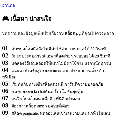
อ่านต่อ →
🎮 เนื้อหา
น่าสนใจ
บทความและข้อมูลเพิ่มเติมเกี่ยวกับ
สล็อต pg
ที่คุณไม่ควรพลาด
01
ค้นพบสล็อตมือถือไม่มีค่าใช้จ่าย ระบบออโต้ 32 วินาที
02
สัมผัสประสบการณ์แอพสล็อตง่ายๆ ระบบออโต้ 28 วินาที
03
ทดลองวิธีเล่นสล็อตให้แตกไม่มีค่าใช้จ่าย แจกหนักทุกวัน
04
แนะนำสำหรับสูตรสล็อตแตกง่าย ประสบการณ์ระดับ
พรีเมียม
05
เริ่มต้นกับทางเข้าสล็อตตอนนี้ การันตีความปลอดภัย
06
ค้นพบสล็อต fa chaiทันที โปรโมชั่นสุดคุ้ม
07
สนใจเว็บสล็อตน่าเชื่อถือ ที่นี่คือคำตอบ
08
ต้องการสล็อต amb จบครบที่เดียว
09
สล็อต pragmatic ทดลองเล่นเข้าเล่นง่ายแค่1 นาที เริ่มเล่น