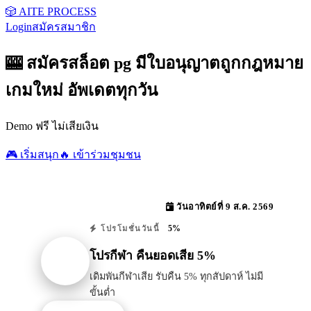
🎲 AITE PROCESS
Login
สมัครสมาชิก
🎰 สมัครสล็อต pg มีใบอนุญาตถูกกฎหมาย
เกมใหม่ อัพเดตทุกวัน
Demo ฟรี ไม่เสียเงิน
🎮 เริ่มสนุก
🔥 เข้าร่วมชุมชน
วันอาทิตย์ที่ 9 ส.ค. 2569
5%
โปรโมชั่นวันนี้
โปรกีฬา คืนยอดเสีย 5%
เดิมพันกีฬาเสีย รับคืน 5% ทุกสัปดาห์ ไม่มี
ขั้นต่ำ