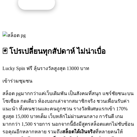
รับโปรนี้
🃏 โปรเปลี่ยนทุกสัปดาห์ ไม่น่าเบื่อ
Lucky Spin ฟรี ลุ้นรางวัลสูงสุด 13000 บาท
เข้าร่วมชุมชน
สล็อต pgมากกว่าแค่เว็บเดิมพัน เป็นสังคมที่สนุก แชร์ชัยชนะบน
โซเชียล กดเดียว ห้องบอกเล่าจากสมาชิกจริง ชวนเพื่อนรับค่า
แนะนำ ทั้งคนชวนและคนถูกชวน รางวัลพิเศษแรกเข้า 170%
สูงสุด 15,000 บาทเต็ม เว็บหลักไม่ผ่านคนกลาง การันตี เกม
มากกว่า 1,500 รายการ นอกจากนี้ยังมีสูตรสล็อตแตกไม่ซับซ้อน
รอคุณอีกหลากหลาย รวมถึง
สล็อตได้เงินจริง
ที่หลายคนให้