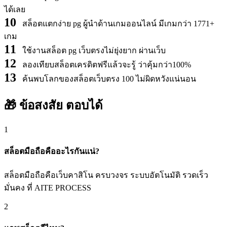
ได้เลย
10
สล็อตแตกง่าย pg ผู้นำด้านเกมออนไลน์ มีเกมกว่า 1771+
เกม
11
ใช้งานสล็อต pg เว็บตรงไม่ยุ่งยาก ผ่านเว็บ
12
ลองเทียบสล็อตเครดิตฟรีแล้วจะรู้ ว่าคุ้มกว่า100%
13
ค้นพบโลกของสล็อตเว็บตรง 100 ไม่ผิดหวังแน่นอน
🎁 ข้อสงสัย
ตอบได้
1
สล็อตมือถือคืออะไรกันแน่?
สล็อตมือถือคือเว็บคาสิโน ครบวงจร ระบบอัตโนมัติ รวดเร็ว
มั่นคง ที่ AITE PROCESS
2