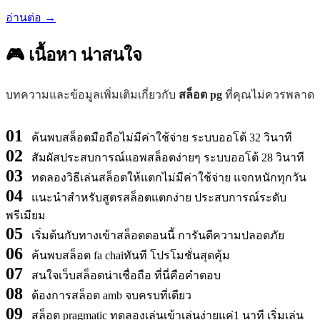
อ่านต่อ →
🎮 เนื้อหา
น่าสนใจ
บทความและข้อมูลเพิ่มเติมเกี่ยวกับ
สล็อต pg
ที่คุณไม่ควรพลาด
01
ค้นพบสล็อตมือถือไม่มีค่าใช้จ่าย ระบบออโต้ 32 วินาที
02
สัมผัสประสบการณ์แอพสล็อตง่ายๆ ระบบออโต้ 28 วินาที
03
ทดลองวิธีเล่นสล็อตให้แตกไม่มีค่าใช้จ่าย แจกหนักทุกวัน
04
แนะนำสำหรับสูตรสล็อตแตกง่าย ประสบการณ์ระดับ
พรีเมียม
05
เริ่มต้นกับทางเข้าสล็อตตอนนี้ การันตีความปลอดภัย
06
ค้นพบสล็อต fa chaiทันที โปรโมชั่นสุดคุ้ม
07
สนใจเว็บสล็อตน่าเชื่อถือ ที่นี่คือคำตอบ
08
ต้องการสล็อต amb จบครบที่เดียว
09
สล็อต pragmatic ทดลองเล่นเข้าเล่นง่ายแค่1 นาที เริ่มเล่น