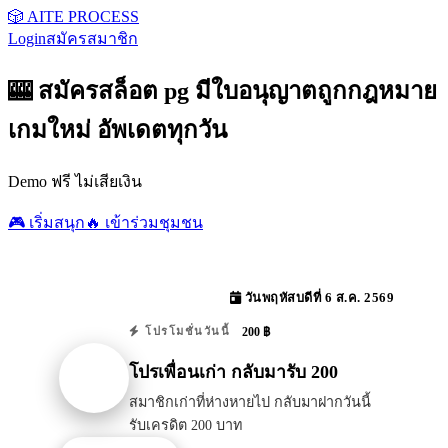
🎲 AITE PROCESS
Login
สมัครสมาชิก
🎰 สมัครสล็อต pg มีใบอนุญาตถูกกฎหมาย
เกมใหม่ อัพเดตทุกวัน
Demo ฟรี ไม่เสียเงิน
🎮 เริ่มสนุก
🔥 เข้าร่วมชุมชน
วันพฤหัสบดีที่ 6 ส.ค. 2569
200 ฿
โปรโมชั่นวันนี้
โปรเพื่อนเก่า กลับมารับ 200
สมาชิกเก่าที่ห่างหายไป กลับมาฝากวันนี้
รับเครดิต 200 บาท