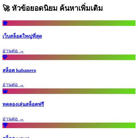
🚀 หัวข้อยอดนิยม
ค้นหาเพิ่มเติม
เว็บสล็อตใหญ่ที่สุด
อ่านต่อ →
สล็อต habanero
อ่านต่อ →
ทดลองเล่นสล็อตฟรี
อ่านต่อ →