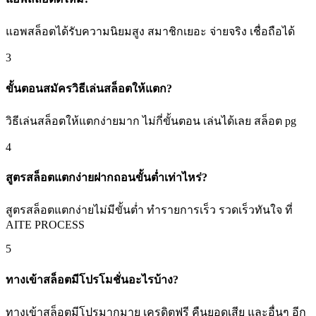
แอพสล็อตได้รับความนิยมสูง สมาชิกเยอะ จ่ายจริง เชื่อถือได้
3
ขั้นตอนสมัครวิธีเล่นสล็อตให้แตก?
วิธีเล่นสล็อตให้แตกง่ายมาก ไม่กี่ขั้นตอน เล่นได้เลย สล็อต pg
4
สูตรสล็อตแตกง่ายฝากถอนขั้นต่ำเท่าไหร่?
สูตรสล็อตแตกง่ายไม่มีขั้นต่ำ ทำรายการเร็ว รวดเร็วทันใจ ที่
AITE PROCESS
5
ทางเข้าสล็อตมีโปรโมชั่นอะไรบ้าง?
ทางเข้าสล็อตมีโปรมากมาย เครดิตฟรี คืนยอดเสีย และอื่นๆ อีก