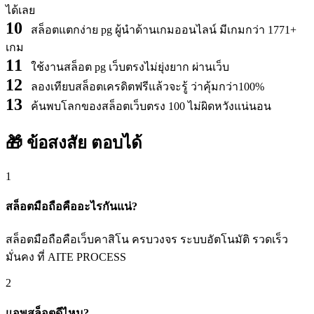
ได้เลย
10
สล็อตแตกง่าย pg ผู้นำด้านเกมออนไลน์ มีเกมกว่า 1771+
เกม
11
ใช้งานสล็อต pg เว็บตรงไม่ยุ่งยาก ผ่านเว็บ
12
ลองเทียบสล็อตเครดิตฟรีแล้วจะรู้ ว่าคุ้มกว่า100%
13
ค้นพบโลกของสล็อตเว็บตรง 100 ไม่ผิดหวังแน่นอน
🎁 ข้อสงสัย
ตอบได้
1
สล็อตมือถือคืออะไรกันแน่?
สล็อตมือถือคือเว็บคาสิโน ครบวงจร ระบบอัตโนมัติ รวดเร็ว
มั่นคง ที่ AITE PROCESS
2
แอพสล็อตดีไหม?