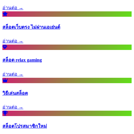
อ่านต่อ →
สล็อตเว็บตรง ไม่ผ่านเอเย่นต์
อ่านต่อ →
สล็อต relax gaming
อ่านต่อ →
วิธีเล่นสล็อต
อ่านต่อ →
สล็อตโปรสมาชิกใหม่