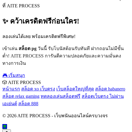
ที่ AITE PROCESS
✨ คว้าเครดิตฟรีก่อนใคร!
ลองเล่นได้เลย พร้อมเครดิตฟรีพิเศษ!
เข้าเล่น
สล็อต pg
วันนี้ รับโบนัสต้อนรับทันที ฝากถอนไม่มีขั้น
ต่ำ! AITE PROCESS การันตีความปลอดภัยและความมั่นคง
ทางการเงิน
🎮 เริ่มสนุก
🎲 AITE PROCESS
หน้าแรก
สล็อต xo เว็บตรง
เว็บสล็อตใหญ่ที่สุด
สล็อต habanero
สล็อต relax gaming
ทดลองเล่นสล็อตฟรี
สล็อตเว็บตรง ไม่ผ่าน
เอเย่นต์
สล็อต 888
© 2026 AITE PROCESS - เว็บพนันออนไลน์ครบวงจร