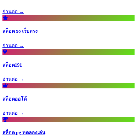
อ่านต่อ →
สล็อต xo เว็บตรง
อ่านต่อ →
สล็อต191
อ่านต่อ →
สล็อตออโต้
อ่านต่อ →
สล็อต pg ทดลองเล่น