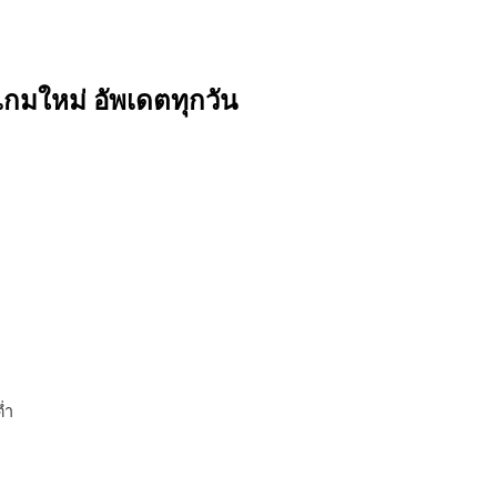
กมใหม่ อัพเดตทุกวัน
ต่ำ