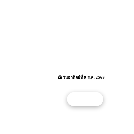
วันอาทิตย์ที่ 9 ส.ค. 2569
รับโปรนี้