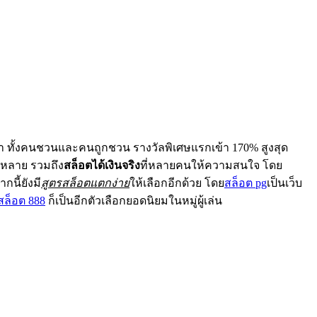
ะนำ ทั้งคนชวนและคนถูกชวน รางวัลพิเศษแรกเข้า 170% สูงสุด
กหลาย รวมถึง
สล็อตได้เงินจริง
ที่หลายคนให้ความสนใจ โดย
กนี้ยังมี
สูตรสล็อตแตกง่าย
ให้เลือกอีกด้วย โดย
สล็อต pg
เป็นเว็บ
สล็อต 888
ก็เป็นอีกตัวเลือกยอดนิยมในหมู่ผู้เล่น