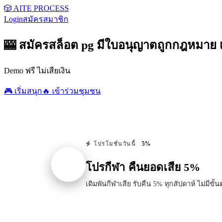
🎲 AITE PROCESS
Login
สมัครสมาชิก
🎰 สมัครสล็อต pg มีใบอนุญาตถูกกฎหมาย เ
Demo ฟรี ไม่เสียเงิน
🎮 เริ่มสนุก
🔥 เข้าร่วมชุมชน
5%
โปรโมชั่นวันนี้
โปรกีฬา คืนยอดเสีย 5%
เดิมพันกีฬาเสีย รับคืน 5% ทุกสัปดาห์ ไม่มีขั้น