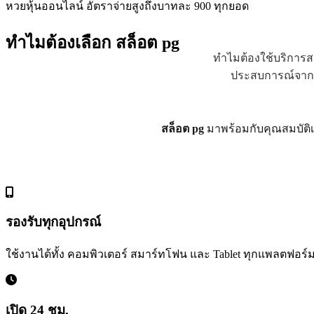
หวยหุ้นออนไลน์ อัตราจ่ายสูงถึงบาทละ 900 ทุกยอด
ทำไมต้องเลือก
สล็อต pg
ทำไมต้องใช้บริการสล
ประสบการณ์จากผู้เ
สล็อต pg
มาพร้อมกับคุณสมบัติเด่
รองรับทุกอุปกรณ์
ใช้งานได้ทั้ง คอมพิวเตอร์ สมาร์ทโฟน และ Tablet ทุกแพลตฟอร์ม
เปิด 24 ชม.