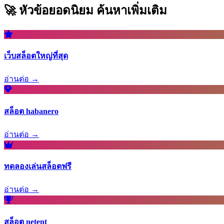
🚀 หัวข้อยอดนิยม
ค้นหาเพิ่มเติม
เว็บสล็อตใหญ่ที่สุด
อ่านต่อ →
สล็อต habanero
อ่านต่อ →
ทดลองเล่นสล็อตฟรี
อ่านต่อ →
สล็อต netent