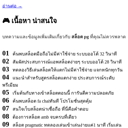
อ่านต่อ →
🎮 เนื้อหา
น่าสนใจ
บทความและข้อมูลเพิ่มเติมเกี่ยวกับ
สล็อต pg
ที่คุณไม่ควรพลาด
01
ค้นพบสล็อตมือถือไม่มีค่าใช้จ่าย ระบบออโต้ 32 วินาที
02
สัมผัสประสบการณ์แอพสล็อตง่ายๆ ระบบออโต้ 28 วินาที
03
ทดลองวิธีเล่นสล็อตให้แตกไม่มีค่าใช้จ่าย แจกหนักทุกวัน
04
แนะนำสำหรับสูตรสล็อตแตกง่าย ประสบการณ์ระดับ
พรีเมียม
05
เริ่มต้นกับทางเข้าสล็อตตอนนี้ การันตีความปลอดภัย
06
ค้นพบสล็อต fa chaiทันที โปรโมชั่นสุดคุ้ม
07
สนใจเว็บสล็อตน่าเชื่อถือ ที่นี่คือคำตอบ
08
ต้องการสล็อต amb จบครบที่เดียว
09
สล็อต pragmatic ทดลองเล่นเข้าเล่นง่ายแค่1 นาที เริ่มเล่น