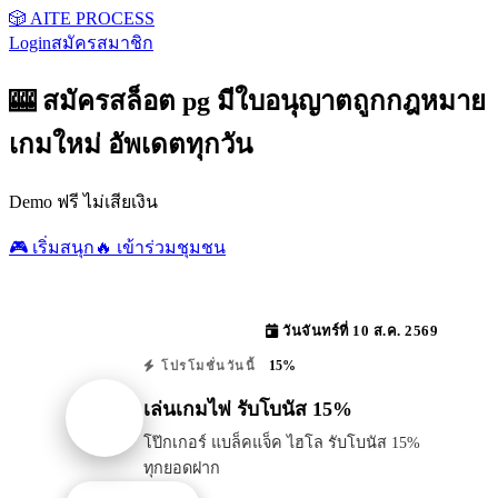
🎲 AITE PROCESS
Login
สมัครสมาชิก
🎰 สมัครสล็อต pg มีใบอนุญาตถูกกฎหมาย
เกมใหม่ อัพเดตทุกวัน
Demo ฟรี ไม่เสียเงิน
🎮 เริ่มสนุก
🔥 เข้าร่วมชุมชน
วันจันทร์ที่ 10 ส.ค. 2569
15%
โปรโมชั่นวันนี้
เล่นเกมไพ่ รับโบนัส 15%
โป๊กเกอร์ แบล็คแจ็ค ไฮโล รับโบนัส 15%
ทุกยอดฝาก