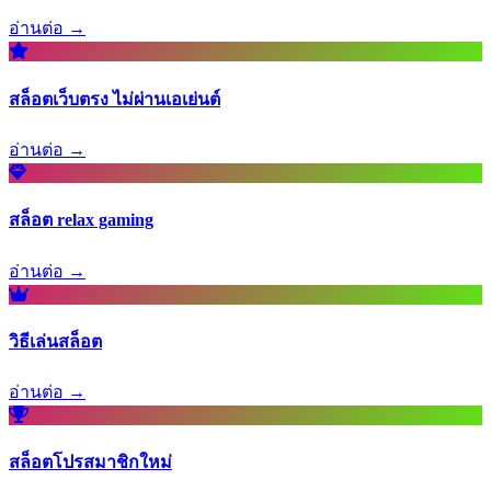
อ่านต่อ →
สล็อตเว็บตรง ไม่ผ่านเอเย่นต์
อ่านต่อ →
สล็อต relax gaming
อ่านต่อ →
วิธีเล่นสล็อต
อ่านต่อ →
สล็อตโปรสมาชิกใหม่