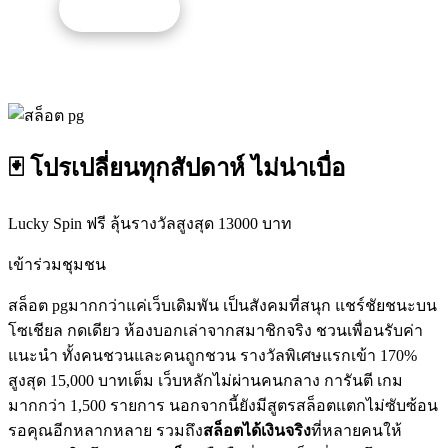
รับโปรนี้
🃏 โปรเปลี่ยนทุกสัปดาห์ ไม่น่าเบื่อ
Lucky Spin ฟรี ลุ้นรางวัลสูงสุด 13000 บาท
เข้าร่วมชุมชน
สล็อต pgมากกว่าแค่เว็บเดิมพัน เป็นสังคมที่สนุก แชร์ชัยชนะบน
โซเชียล กดเดียว ห้องบอกเล่าจากสมาชิกจริง ชวนเพื่อนรับค่า
แนะนำ ทั้งคนชวนและคนถูกชวน รางวัลพิเศษแรกเข้า 170%
สูงสุด 15,000 บาทเต็ม เว็บหลักไม่ผ่านคนกลาง การันตี เกม
มากกว่า 1,500 รายการ นอกจากนี้ยังมีสูตรสล็อตแตกไม่ซับซ้อน
รอคุณอีกหลากหลาย รวมถึง
สล็อตได้เงินจริง
ที่หลายคนให้