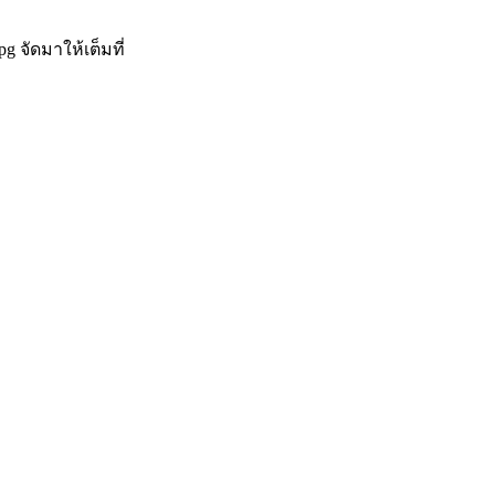
g จัดมาให้เต็มที่