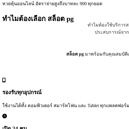
หวยหุ้นออนไลน์ อัตราจ่ายสูงถึงบาทละ 900 ทุกยอด
ทำไมต้องเลือก
สล็อต pg
ทำไมต้องใช้บริการสล
ประสบการณ์จากผู้เ
สล็อต pg
มาพร้อมกับคุณสมบัติเด่
รองรับทุกอุปกรณ์
ใช้งานได้ทั้ง คอมพิวเตอร์ สมาร์ทโฟน และ Tablet ทุกแพลตฟอร์ม
เปิด 24 ชม.