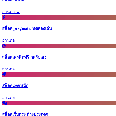
อ่านต่อ →
สล็อต pragmatic ทดลองเล่น
อ่านต่อ →
สล็อตเครดิตฟรี กดรับเอง
อ่านต่อ →
สล็อตแตกหนัก
อ่านต่อ →
สล็อตเว็บตรง ต่างประเทศ