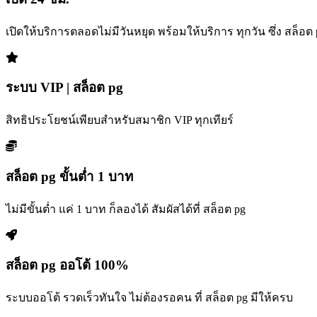
เปิดให้บริการตลอดไม่มีวันหยุด พร้อมให้บริการ ทุกวัน ซึ่ง สล็อต p
ระบบ VIP | สล็อต pg
สิทธิประโยชน์เพียบสำหรับสมาชิก VIP ทุกเทียร์
สล็อต pg ขั้นต่ำ 1 บาท
ไม่มีขั้นต่ำ แค่ 1 บาท ก็ลองได้ สัมผัสได้ที่ สล็อต pg
สล็อต pg ออโต้ 100%
ระบบออโต้ รวดเร็วทันใจ ไม่ต้องรอคน ที่ สล็อต pg มีให้ครบ