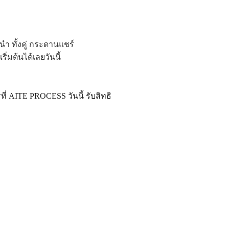
ำ ทั้งคู่ กระดานแชร์
ิ่มต้นได้เลยวันนี้
ที่ AITE PROCESS วันนี้ รับสิทธิ