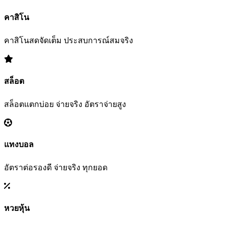
คาสิโน
คาสิโนสดจัดเต็ม ประสบการณ์สมจริง
สล็อต
สล็อตแตกบ่อย จ่ายจริง อัตราจ่ายสูง
แทงบอล
อัตราต่อรองดี จ่ายจริง ทุกยอด
หวยหุ้น