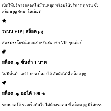
เปิดให้บริการตลอดไม่มีวันหยุด พร้อมให้บริการ ทุกวัน ซึ่ง
สล็อต pg จัดมาให้เต็มที่
ระบบ VIP | สล็อต pg
สิทธิประโยชน์เพียบสำหรับสมาชิก VIP ทุกเทียร์
สล็อต pg ขั้นต่ำ 1 บาท
ไม่มีขั้นต่ำ แค่ 1 บาท ก็ลองได้ สัมผัสได้ที่ สล็อต pg
สล็อต pg ออโต้ 100%
ระบบออโต้ รวดเร็วทันใจ ไม่ต้องรอคน ที่ สล็อต pg มีให้ครบ