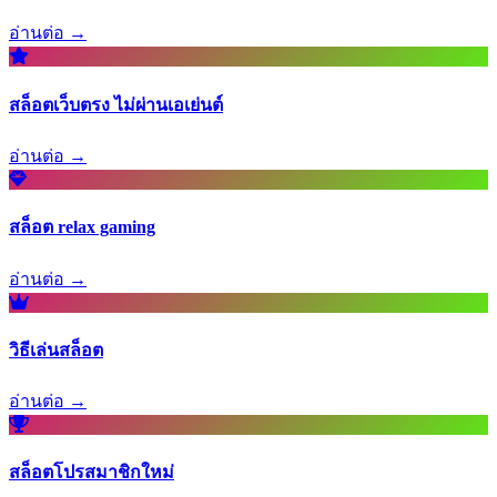
อ่านต่อ →
สล็อตเว็บตรง ไม่ผ่านเอเย่นต์
อ่านต่อ →
สล็อต relax gaming
อ่านต่อ →
วิธีเล่นสล็อต
อ่านต่อ →
สล็อตโปรสมาชิกใหม่