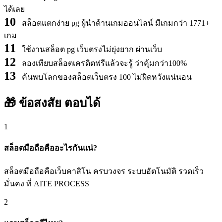
ได้เลย
10
สล็อตแตกง่าย pg ผู้นำด้านเกมออนไลน์ มีเกมกว่า 1771+
เกม
11
ใช้งานสล็อต pg เว็บตรงไม่ยุ่งยาก ผ่านเว็บ
12
ลองเทียบสล็อตเครดิตฟรีแล้วจะรู้ ว่าคุ้มกว่า100%
13
ค้นพบโลกของสล็อตเว็บตรง 100 ไม่ผิดหวังแน่นอน
🎁 ข้อสงสัย
ตอบได้
1
สล็อตมือถือคืออะไรกันแน่?
สล็อตมือถือคือเว็บคาสิโน ครบวงจร ระบบอัตโนมัติ รวดเร็ว
มั่นคง ที่ AITE PROCESS
2