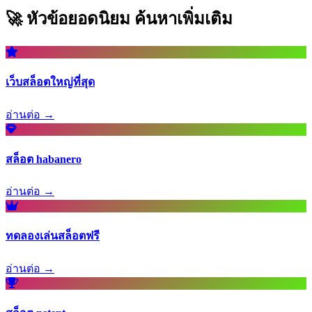
🚀 หัวข้อยอดนิยม
ค้นหาเพิ่มเติม
เว็บสล็อตใหญ่ที่สุด
อ่านต่อ →
สล็อต habanero
อ่านต่อ →
ทดลองเล่นสล็อตฟรี
อ่านต่อ →