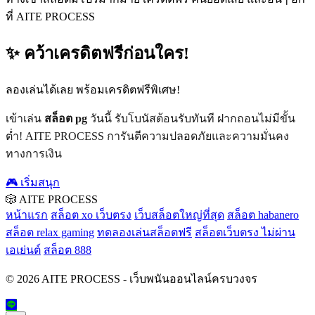
ที่ AITE PROCESS
✨ คว้าเครดิตฟรีก่อนใคร!
ลองเล่นได้เลย พร้อมเครดิตฟรีพิเศษ!
เข้าเล่น
สล็อต pg
วันนี้ รับโบนัสต้อนรับทันที ฝากถอนไม่มีขั้น
ต่ำ! AITE PROCESS การันตีความปลอดภัยและความมั่นคง
ทางการเงิน
🎮 เริ่มสนุก
🎲 AITE PROCESS
หน้าแรก
สล็อต xo เว็บตรง
เว็บสล็อตใหญ่ที่สุด
สล็อต habanero
สล็อต relax gaming
ทดลองเล่นสล็อตฟรี
สล็อตเว็บตรง ไม่ผ่าน
เอเย่นต์
สล็อต 888
© 2026 AITE PROCESS - เว็บพนันออนไลน์ครบวงจร