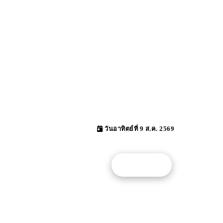
วันอาทิตย์ที่ 9 ส.ค. 2569
รับโปรนี้