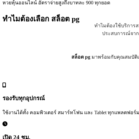
หวยหุ้นออนไลน์ อัตราจ่ายสูงถึงบาทละ 900 ทุกยอด
ทำไมต้องเลือก
สล็อต pg
ทำไมต้องใช้บริการสล
ประสบการณ์จากผู้เ
สล็อต pg
มาพร้อมกับคุณสมบัติเด่
รองรับทุกอุปกรณ์
ใช้งานได้ทั้ง คอมพิวเตอร์ สมาร์ทโฟน และ Tablet ทุกแพลตฟอร์ม
เปิด 24 ชม.