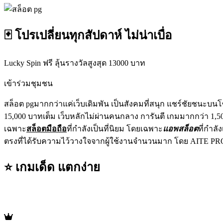
🃏 โปรเปลี่ยนทุกสัปดาห์ ไม่น่าเบื่อ
Lucky Spin ฟรี ลุ้นรางวัลสูงสุด 13000 บาท
เข้าร่วมชุมชน
สล็อต pgมากกว่าแค่เว็บเดิมพัน เป็นสังคมที่สนุก แชร์ชัยชนะบ
15,000 บาทเต็ม เว็บหลักไม่ผ่านคนกลาง การันตี เกมมากกว่า 1
เฉพาะ
สล็อตมือถือ
ที่กำลังเป็นที่นิยม โดยเฉพาะ
แอพสล็อต
ที่กำลั
ตรงที่ได้รับความไว้วางใจจากผู้ใช้งานจำนวนมาก โดย AITE PROC
⭐ เกมเด็ด
แตกง่าย