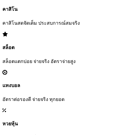
คาสิโน
คาสิโนสดจัดเต็ม ประสบการณ์สมจริง
สล็อต
สล็อตแตกบ่อย จ่ายจริง อัตราจ่ายสูง
แทงบอล
อัตราต่อรองดี จ่ายจริง ทุกยอด
หวยหุ้น