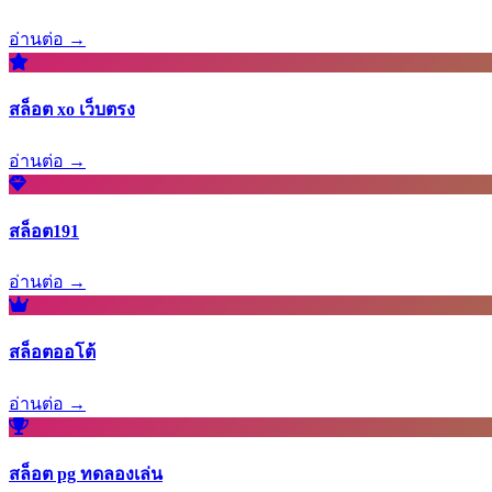
อ่านต่อ →
สล็อต xo เว็บตรง
อ่านต่อ →
สล็อต191
อ่านต่อ →
สล็อตออโต้
อ่านต่อ →
สล็อต pg ทดลองเล่น