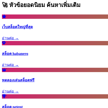
🚀 หัวข้อยอดนิยม
ค้นหาเพิ่มเติม
เว็บสล็อตใหญ่ที่สุด
อ่านต่อ →
สล็อต habanero
อ่านต่อ →
ทดลองเล่นสล็อตฟรี
อ่านต่อ →
สล็อต netent