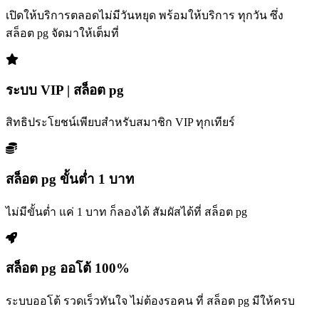
เปิดให้บริการตลอดไม่มีวันหยุด พร้อมให้บริการ ทุกวัน ซึ่ง
สล็อต pg จัดมาให้เต็มที่
ระบบ VIP | สล็อต pg
สิทธิประโยชน์เพียบสำหรับสมาชิก VIP ทุกเทียร์
สล็อต pg ขั้นต่ำ 1 บาท
ไม่มีขั้นต่ำ แค่ 1 บาท ก็ลองได้ สัมผัสได้ที่ สล็อต pg
สล็อต pg ออโต้ 100%
ระบบออโต้ รวดเร็วทันใจ ไม่ต้องรอคน ที่ สล็อต pg มีให้ครบ