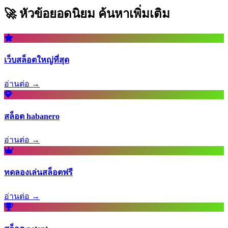
🚀 หัวข้อยอดนิยม
ค้นหาเพิ่มเติม
เว็บสล็อตใหญ่ที่สุด
อ่านต่อ →
สล็อต habanero
อ่านต่อ →
ทดลองเล่นสล็อตฟรี
อ่านต่อ →