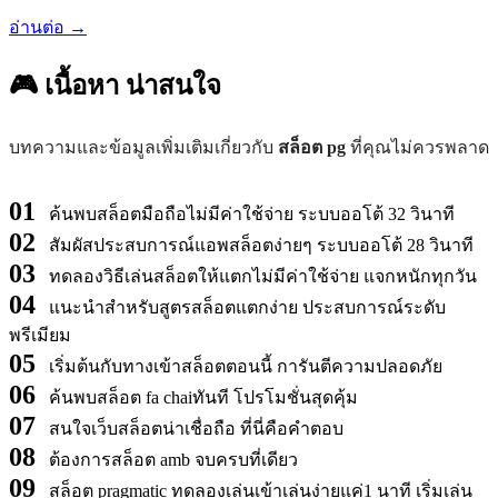
อ่านต่อ →
🎮 เนื้อหา
น่าสนใจ
บทความและข้อมูลเพิ่มเติมเกี่ยวกับ
สล็อต pg
ที่คุณไม่ควรพลาด
01
ค้นพบสล็อตมือถือไม่มีค่าใช้จ่าย ระบบออโต้ 32 วินาที
02
สัมผัสประสบการณ์แอพสล็อตง่ายๆ ระบบออโต้ 28 วินาที
03
ทดลองวิธีเล่นสล็อตให้แตกไม่มีค่าใช้จ่าย แจกหนักทุกวัน
04
แนะนำสำหรับสูตรสล็อตแตกง่าย ประสบการณ์ระดับ
พรีเมียม
05
เริ่มต้นกับทางเข้าสล็อตตอนนี้ การันตีความปลอดภัย
06
ค้นพบสล็อต fa chaiทันที โปรโมชั่นสุดคุ้ม
07
สนใจเว็บสล็อตน่าเชื่อถือ ที่นี่คือคำตอบ
08
ต้องการสล็อต amb จบครบที่เดียว
09
สล็อต pragmatic ทดลองเล่นเข้าเล่นง่ายแค่1 นาที เริ่มเล่น