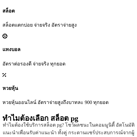
สล็อต
สล็อตแตกบ่อย จ่ายจริง อัตราจ่ายสูง
แทงบอล
อัตราต่อรองดี จ่ายจริง ทุกยอด
หวยหุ้น
หวยหุ้นออนไลน์ อัตราจ่ายสูงถึงบาทละ 900 ทุกยอด
ทำไมต้องเลือก
สล็อต pg
ทำไมต้องใช้บริการสล็อต pg? โชว์ผลชนะในคอมมูนิตี้ อัตโนมัติ
แนะนำเพื่อนรับค่าแนะนำ ทั้งคู่ กระดานแชร์ประสบการณ์จากผู้