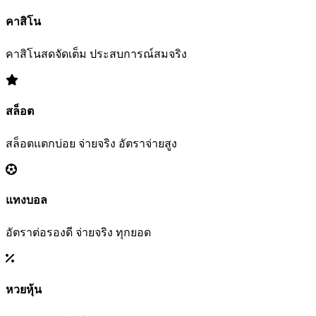
คาสิโน
คาสิโนสดจัดเต็ม ประสบการณ์สมจริง
สล็อต
สล็อตแตกบ่อย จ่ายจริง อัตราจ่ายสูง
แทงบอล
อัตราต่อรองดี จ่ายจริง ทุกยอด
หวยหุ้น