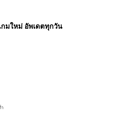
กมใหม่ อัพเดตทุกวัน
ต่ำ