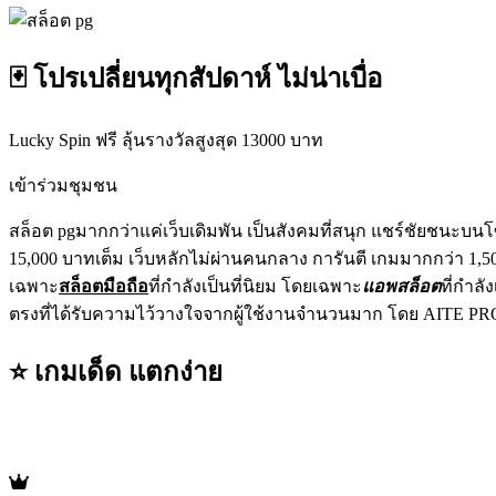
🃏 โปรเปลี่ยนทุกสัปดาห์ ไม่น่าเบื่อ
Lucky Spin ฟรี ลุ้นรางวัลสูงสุด 13000 บาท
เข้าร่วมชุมชน
สล็อต pgมากกว่าแค่เว็บเดิมพัน เป็นสังคมที่สนุก แชร์ชัยชนะบ
15,000 บาทเต็ม เว็บหลักไม่ผ่านคนกลาง การันตี เกมมากกว่า 1
เฉพาะ
สล็อตมือถือ
ที่กำลังเป็นที่นิยม โดยเฉพาะ
แอพสล็อต
ที่กำลั
ตรงที่ได้รับความไว้วางใจจากผู้ใช้งานจำนวนมาก โดย AITE PROC
⭐ เกมเด็ด
แตกง่าย