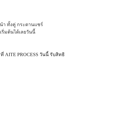
ำ ทั้งคู่ กระดานแชร์
ิ่มต้นได้เลยวันนี้
ที่ AITE PROCESS วันนี้ รับสิทธิ