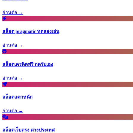
อ่านต่อ →
สล็อต pragmatic ทดลองเล่น
อ่านต่อ →
สล็อตเครดิตฟรี กดรับเอง
อ่านต่อ →
สล็อตแตกหนัก
อ่านต่อ →
สล็อตเว็บตรง ต่างประเทศ