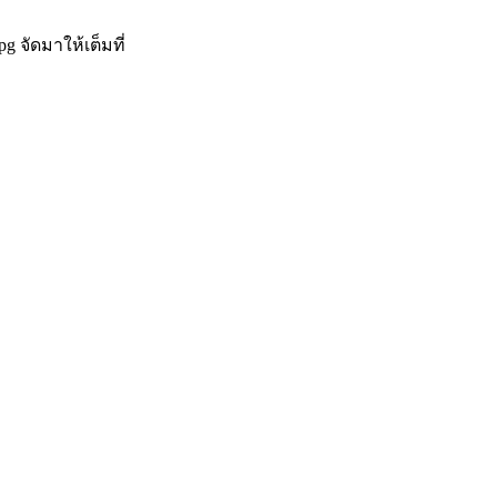
g จัดมาให้เต็มที่