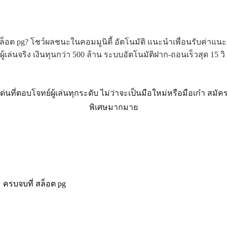
็อต pg? โชว์ผลชนะในคอมมูนิตี้ อัตโนมัติ แนะนำเพื่อนรับค่าแนะน
ล่นจริง เงินทุนกว่า 500 ล้าน ระบบอัตโนมัติฝาก-ถอนเร็วสุด 15 วิ เร
นที่ตอบโจทย์ผู้เล่นทุกระดับ ไม่ว่าจะเป็นมือใหม่หรือมือเก๋า สมัคร
พิเศษมากมาย
 ครบจบที่ สล็อต pg