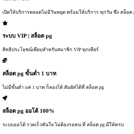
เปิดให้บริการตลอดไม่มีวันหยุด พร้อมให้บริการ ทุกวัน ซึ่ง สล็อต p
ระบบ VIP | สล็อต pg
สิทธิประโยชน์เพียบสำหรับสมาชิก VIP ทุกเทียร์
สล็อต pg ขั้นต่ำ 1 บาท
ไม่มีขั้นต่ำ แค่ 1 บาท ก็ลองได้ สัมผัสได้ที่ สล็อต pg
สล็อต pg ออโต้ 100%
ระบบออโต้ รวดเร็วทันใจ ไม่ต้องรอคน ที่ สล็อต pg มีให้ครบ