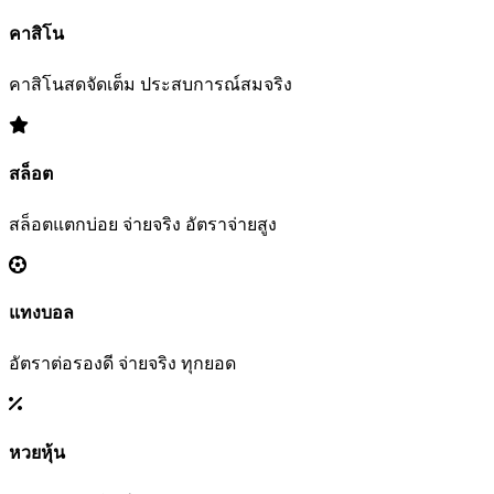
คาสิโน
คาสิโนสดจัดเต็ม ประสบการณ์สมจริง
สล็อต
สล็อตแตกบ่อย จ่ายจริง อัตราจ่ายสูง
แทงบอล
อัตราต่อรองดี จ่ายจริง ทุกยอด
หวยหุ้น