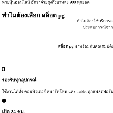
หวยหุ้นออนไลน์ อัตราจ่ายสูงถึงบาทละ 900 ทุกยอด
ทำไมต้องเลือก
สล็อต pg
ทำไมต้องใช้บริการสล
ประสบการณ์จากผู้เ
สล็อต pg
มาพร้อมกับคุณสมบัติเด่
รองรับทุกอุปกรณ์
ใช้งานได้ทั้ง คอมพิวเตอร์ สมาร์ทโฟน และ Tablet ทุกแพลตฟอร์ม
เปิด 24 ชม.