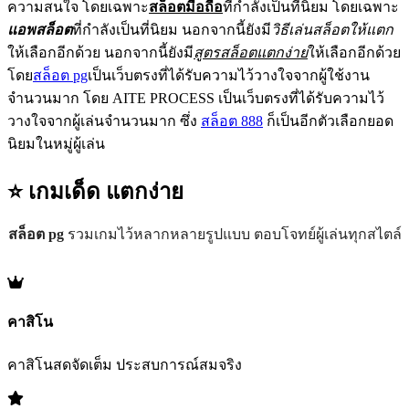
ความสนใจ โดยเฉพาะ
สล็อตมือถือ
ที่กำลังเป็นที่นิยม โดยเฉพาะ
แอพสล็อต
ที่กำลังเป็นที่นิยม นอกจากนี้ยังมี
วิธีเล่นสล็อตให้แตก
ให้เลือกอีกด้วย นอกจากนี้ยังมี
สูตรสล็อตแตกง่าย
ให้เลือกอีกด้วย
โดย
สล็อต pg
เป็นเว็บตรงที่ได้รับความไว้วางใจจากผู้ใช้งาน
จำนวนมาก โดย AITE PROCESS เป็นเว็บตรงที่ได้รับความไว้
วางใจจากผู้เล่นจำนวนมาก ซึ่ง
สล็อต 888
ก็เป็นอีกตัวเลือกยอด
นิยมในหมู่ผู้เล่น
⭐ เกมเด็ด
แตกง่าย
สล็อต pg
รวมเกมไว้หลากหลายรูปแบบ ตอบโจทย์ผู้เล่นทุกสไตล์
คาสิโน
คาสิโนสดจัดเต็ม ประสบการณ์สมจริง