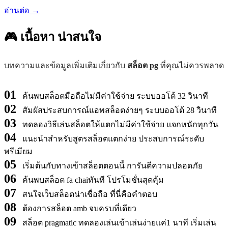
อ่านต่อ →
🎮 เนื้อหา
น่าสนใจ
บทความและข้อมูลเพิ่มเติมเกี่ยวกับ
สล็อต pg
ที่คุณไม่ควรพลาด
01
ค้นพบสล็อตมือถือไม่มีค่าใช้จ่าย ระบบออโต้ 32 วินาที
02
สัมผัสประสบการณ์แอพสล็อตง่ายๆ ระบบออโต้ 28 วินาที
03
ทดลองวิธีเล่นสล็อตให้แตกไม่มีค่าใช้จ่าย แจกหนักทุกวัน
04
แนะนำสำหรับสูตรสล็อตแตกง่าย ประสบการณ์ระดับ
พรีเมียม
05
เริ่มต้นกับทางเข้าสล็อตตอนนี้ การันตีความปลอดภัย
06
ค้นพบสล็อต fa chaiทันที โปรโมชั่นสุดคุ้ม
07
สนใจเว็บสล็อตน่าเชื่อถือ ที่นี่คือคำตอบ
08
ต้องการสล็อต amb จบครบที่เดียว
09
สล็อต pragmatic ทดลองเล่นเข้าเล่นง่ายแค่1 นาที เริ่มเล่น