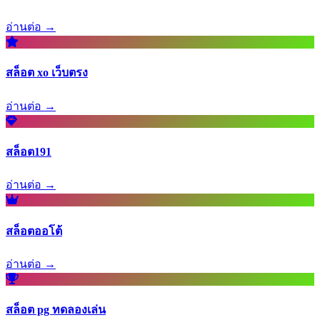
อ่านต่อ →
สล็อต xo เว็บตรง
อ่านต่อ →
สล็อต191
อ่านต่อ →
สล็อตออโต้
อ่านต่อ →
สล็อต pg ทดลองเล่น