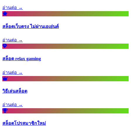
อ่านต่อ →
สล็อตเว็บตรง ไม่ผ่านเอเย่นต์
อ่านต่อ →
สล็อต relax gaming
อ่านต่อ →
วิธีเล่นสล็อต
อ่านต่อ →
สล็อตโปรสมาชิกใหม่