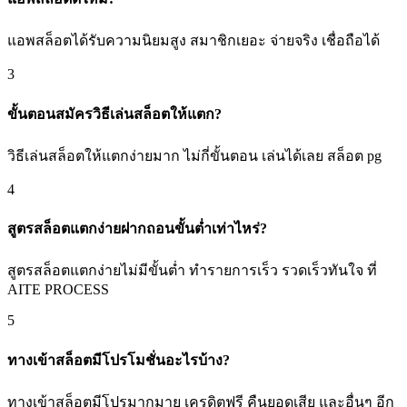
แอพสล็อตได้รับความนิยมสูง สมาชิกเยอะ จ่ายจริง เชื่อถือได้
3
ขั้นตอนสมัครวิธีเล่นสล็อตให้แตก?
วิธีเล่นสล็อตให้แตกง่ายมาก ไม่กี่ขั้นตอน เล่นได้เลย สล็อต pg
4
สูตรสล็อตแตกง่ายฝากถอนขั้นต่ำเท่าไหร่?
สูตรสล็อตแตกง่ายไม่มีขั้นต่ำ ทำรายการเร็ว รวดเร็วทันใจ ที่
AITE PROCESS
5
ทางเข้าสล็อตมีโปรโมชั่นอะไรบ้าง?
ทางเข้าสล็อตมีโปรมากมาย เครดิตฟรี คืนยอดเสีย และอื่นๆ อีก