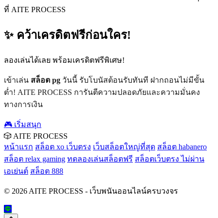
ที่ AITE PROCESS
✨ คว้าเครดิตฟรีก่อนใคร!
ลองเล่นได้เลย พร้อมเครดิตฟรีพิเศษ!
เข้าเล่น
สล็อต pg
วันนี้ รับโบนัสต้อนรับทันที ฝากถอนไม่มีขั้น
ต่ำ! AITE PROCESS การันตีความปลอดภัยและความมั่นคง
ทางการเงิน
🎮 เริ่มสนุก
🎲 AITE PROCESS
หน้าแรก
สล็อต xo เว็บตรง
เว็บสล็อตใหญ่ที่สุด
สล็อต habanero
สล็อต relax gaming
ทดลองเล่นสล็อตฟรี
สล็อตเว็บตรง ไม่ผ่าน
เอเย่นต์
สล็อต 888
© 2026 AITE PROCESS - เว็บพนันออนไลน์ครบวงจร