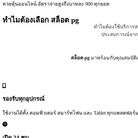
หวยหุ้นออนไลน์ อัตราจ่ายสูงถึงบาทละ 900 ทุกยอด
ทำไมต้องเลือก
สล็อต pg
ทำไมต้องใช้บริการสล
ประสบการณ์จากผู้เ
สล็อต pg
มาพร้อมกับคุณสมบัติเด่
รองรับทุกอุปกรณ์
ใช้งานได้ทั้ง คอมพิวเตอร์ สมาร์ทโฟน และ Tablet ทุกแพลตฟอร์ม
เปิด 24 ชม.