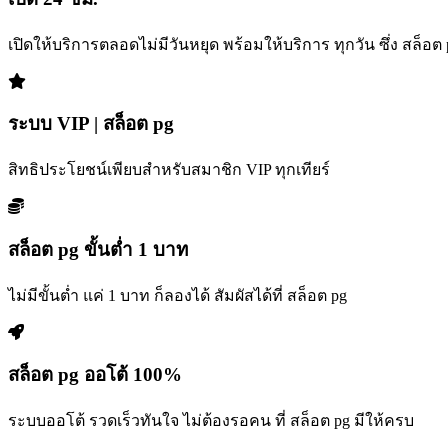
เปิดให้บริการตลอดไม่มีวันหยุด พร้อมให้บริการ ทุกวัน ซึ่ง สล็อต p
ระบบ VIP | สล็อต pg
สิทธิประโยชน์เพียบสำหรับสมาชิก VIP ทุกเทียร์
สล็อต pg ขั้นต่ำ 1 บาท
ไม่มีขั้นต่ำ แค่ 1 บาท ก็ลองได้ สัมผัสได้ที่ สล็อต pg
สล็อต pg ออโต้ 100%
ระบบออโต้ รวดเร็วทันใจ ไม่ต้องรอคน ที่ สล็อต pg มีให้ครบ