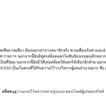
นโซเชียล กดเดียว ห้องบอกเล่าจากสมาชิกจริง ชวนเพื่อนรับค่าแน
,500 รายการ นอกจากนี้ยังมีสูตรสล็อตแตกไม่ซับซ้อนรอคุณอีกหลา
งเป็นที่นิยม นอกจากนี้ยังมี
วิธีเล่นสล็อตให้แตก
ให้เลือกอีกด้วย นอกจา
ESS เป็นเว็บตรงที่ได้รับความไว้วางใจจากผู้เล่นจำนวนมาก ซึ่ง
สล็อต pg
รวมเกมไว้หลากหลายรูปแบบ ตอบโจทย์ผู้เล่นทุกสไตล์