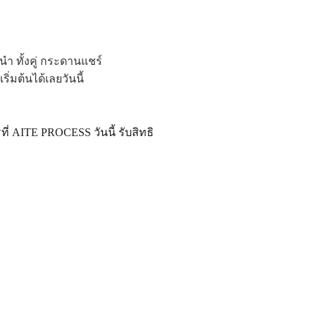
ำ ทั้งคู่ กระดานแชร์
ิ่มต้นได้เลยวันนี้
ที่ AITE PROCESS วันนี้ รับสิทธิ