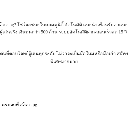
็อต pg? โชว์ผลชนะในคอมมูนิตี้ อัตโนมัติ แนะนำเพื่อนรับค่าแนะน
ล่นจริง เงินทุนกว่า 500 ล้าน ระบบอัตโนมัติฝาก-ถอนเร็วสุด 15 วิ เร
นที่ตอบโจทย์ผู้เล่นทุกระดับ ไม่ว่าจะเป็นมือใหม่หรือมือเก๋า สมัคร
พิเศษมากมาย
 ครบจบที่ สล็อต pg