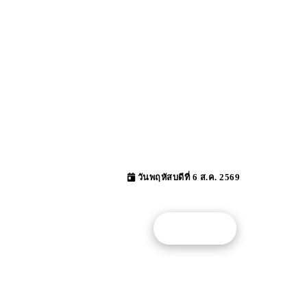
วันพฤหัสบดีที่ 6 ส.ค. 2569
รับโปรนี้