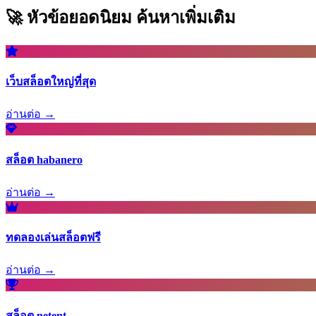
🚀 หัวข้อยอดนิยม
ค้นหาเพิ่มเติม
เว็บสล็อตใหญ่ที่สุด
อ่านต่อ →
สล็อต habanero
อ่านต่อ →
ทดลองเล่นสล็อตฟรี
อ่านต่อ →
สล็อต netent