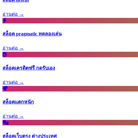
อ่านต่อ →
สล็อต pragmatic ทดลองเล่น
อ่านต่อ →
สล็อตเครดิตฟรี กดรับเอง
อ่านต่อ →
สล็อตแตกหนัก
อ่านต่อ →
สล็อตเว็บตรง ต่างประเทศ