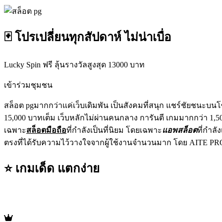
🃏 โปรเปลี่ยนทุกสัปดาห์ ไม่น่าเบื่อ
Lucky Spin ฟรี ลุ้นรางวัลสูงสุด 13000 บาท
เข้าร่วมชุมชน
สล็อต pgมากกว่าแค่เว็บเดิมพัน เป็นสังคมที่สนุก แชร์ชัยชนะบ
15,000 บาทเต็ม เว็บหลักไม่ผ่านคนกลาง การันตี เกมมากกว่า 1
เฉพาะ
สล็อตมือถือ
ที่กำลังเป็นที่นิยม โดยเฉพาะ
แอพสล็อต
ที่กำลั
ตรงที่ได้รับความไว้วางใจจากผู้ใช้งานจำนวนมาก โดย AITE PROC
⭐ เกมเด็ด
แตกง่าย