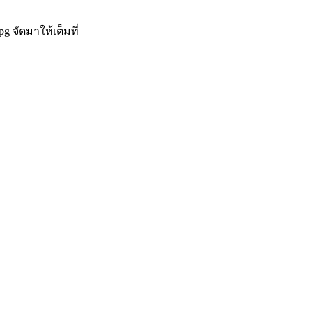
g จัดมาให้เต็มที่