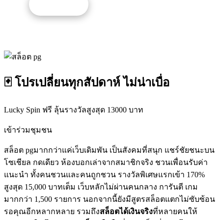
รับโปรนี้
🃏 โปรเปลี่ยนทุกสัปดาห์ ไม่น่าเบื่อ
Lucky Spin ฟรี ลุ้นรางวัลสูงสุด 13000 บาท
เข้าร่วมชุมชน
สล็อต pgมากกว่าแค่เว็บเดิมพัน เป็นสังคมที่สนุก แชร์ชัยชนะบน
โซเชียล กดเดียว ห้องบอกเล่าจากสมาชิกจริง ชวนเพื่อนรับค่า
แนะนำ ทั้งคนชวนและคนถูกชวน รางวัลพิเศษแรกเข้า 170%
สูงสุด 15,000 บาทเต็ม เว็บหลักไม่ผ่านคนกลาง การันตี เกม
มากกว่า 1,500 รายการ นอกจากนี้ยังมีสูตรสล็อตแตกไม่ซับซ้อน
รอคุณอีกหลากหลาย รวมถึง
สล็อตได้เงินจริง
ที่หลายคนให้