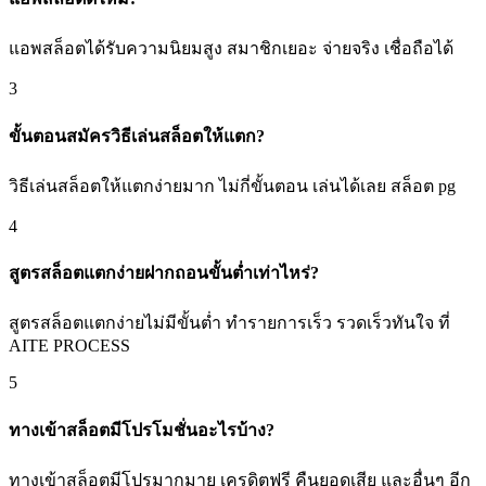
แอพสล็อตได้รับความนิยมสูง สมาชิกเยอะ จ่ายจริง เชื่อถือได้
3
ขั้นตอนสมัครวิธีเล่นสล็อตให้แตก?
วิธีเล่นสล็อตให้แตกง่ายมาก ไม่กี่ขั้นตอน เล่นได้เลย สล็อต pg
4
สูตรสล็อตแตกง่ายฝากถอนขั้นต่ำเท่าไหร่?
สูตรสล็อตแตกง่ายไม่มีขั้นต่ำ ทำรายการเร็ว รวดเร็วทันใจ ที่
AITE PROCESS
5
ทางเข้าสล็อตมีโปรโมชั่นอะไรบ้าง?
ทางเข้าสล็อตมีโปรมากมาย เครดิตฟรี คืนยอดเสีย และอื่นๆ อีก