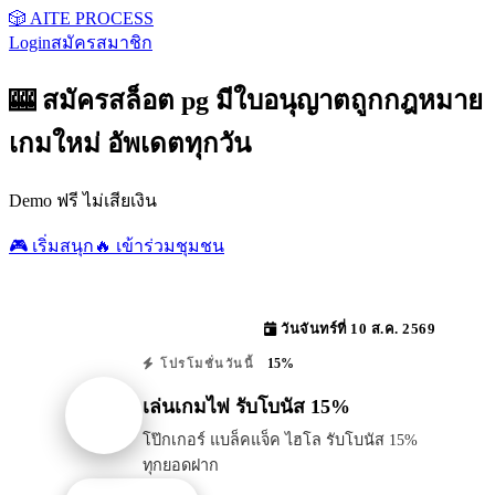
🎲 AITE PROCESS
Login
สมัครสมาชิก
🎰 สมัครสล็อต pg มีใบอนุญาตถูกกฎหมาย
เกมใหม่ อัพเดตทุกวัน
Demo ฟรี ไม่เสียเงิน
🎮 เริ่มสนุก
🔥 เข้าร่วมชุมชน
วันจันทร์ที่ 10 ส.ค. 2569
15%
โปรโมชั่นวันนี้
เล่นเกมไพ่ รับโบนัส 15%
โป๊กเกอร์ แบล็คแจ็ค ไฮโล รับโบนัส 15%
ทุกยอดฝาก