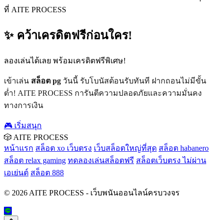
ที่ AITE PROCESS
✨ คว้าเครดิตฟรีก่อนใคร!
ลองเล่นได้เลย พร้อมเครดิตฟรีพิเศษ!
เข้าเล่น
สล็อต pg
วันนี้ รับโบนัสต้อนรับทันที ฝากถอนไม่มีขั้น
ต่ำ! AITE PROCESS การันตีความปลอดภัยและความมั่นคง
ทางการเงิน
🎮 เริ่มสนุก
🎲 AITE PROCESS
หน้าแรก
สล็อต xo เว็บตรง
เว็บสล็อตใหญ่ที่สุด
สล็อต habanero
สล็อต relax gaming
ทดลองเล่นสล็อตฟรี
สล็อตเว็บตรง ไม่ผ่าน
เอเย่นต์
สล็อต 888
© 2026 AITE PROCESS - เว็บพนันออนไลน์ครบวงจร