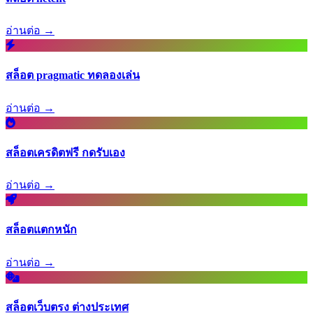
อ่านต่อ →
สล็อต pragmatic ทดลองเล่น
อ่านต่อ →
สล็อตเครดิตฟรี กดรับเอง
อ่านต่อ →
สล็อตแตกหนัก
อ่านต่อ →
สล็อตเว็บตรง ต่างประเทศ