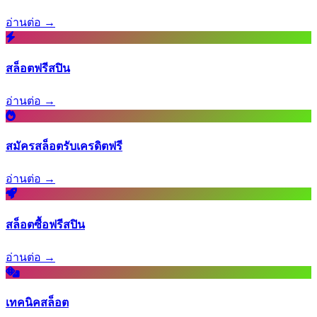
อ่านต่อ →
สล็อตฟรีสปิน
อ่านต่อ →
สมัครสล็อตรับเครดิตฟรี
อ่านต่อ →
สล็อตซื้อฟรีสปิน
อ่านต่อ →
เทคนิคสล็อต