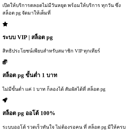
เปิดให้บริการตลอดไม่มีวันหยุด พร้อมให้บริการ ทุกวัน ซึ่ง
สล็อต pg จัดมาให้เต็มที่
ระบบ VIP | สล็อต pg
สิทธิประโยชน์เพียบสำหรับสมาชิก VIP ทุกเทียร์
สล็อต pg ขั้นต่ำ 1 บาท
ไม่มีขั้นต่ำ แค่ 1 บาท ก็ลองได้ สัมผัสได้ที่ สล็อต pg
สล็อต pg ออโต้ 100%
ระบบออโต้ รวดเร็วทันใจ ไม่ต้องรอคน ที่ สล็อต pg มีให้ครบ