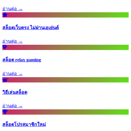
อ่านต่อ →
สล็อตเว็บตรง ไม่ผ่านเอเย่นต์
อ่านต่อ →
สล็อต relax gaming
อ่านต่อ →
วิธีเล่นสล็อต
อ่านต่อ →
สล็อตโปรสมาชิกใหม่