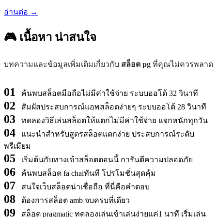
อ่านต่อ →
🎮 เนื้อหา
น่าสนใจ
บทความและข้อมูลเพิ่มเติมเกี่ยวกับ
สล็อต pg
ที่คุณไม่ควรพลาด
01
ค้นพบสล็อตมือถือไม่มีค่าใช้จ่าย ระบบออโต้ 32 วินาที
02
สัมผัสประสบการณ์แอพสล็อตง่ายๆ ระบบออโต้ 28 วินาที
03
ทดลองวิธีเล่นสล็อตให้แตกไม่มีค่าใช้จ่าย แจกหนักทุกวัน
04
แนะนำสำหรับสูตรสล็อตแตกง่าย ประสบการณ์ระดับ
พรีเมียม
05
เริ่มต้นกับทางเข้าสล็อตตอนนี้ การันตีความปลอดภัย
06
ค้นพบสล็อต fa chaiทันที โปรโมชั่นสุดคุ้ม
07
สนใจเว็บสล็อตน่าเชื่อถือ ที่นี่คือคำตอบ
08
ต้องการสล็อต amb จบครบที่เดียว
09
สล็อต pragmatic ทดลองเล่นเข้าเล่นง่ายแค่1 นาที เริ่มเล่น