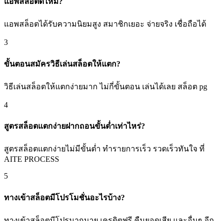
แอพสล็อตดีไหม?
แอพสล็อตได้รับความนิยมสูง สมาชิกเยอะ จ่ายจริง เชื่อถือได้
3
ขั้นตอนสมัครวิธีเล่นสล็อตให้แตก?
วิธีเล่นสล็อตให้แตกง่ายมาก ไม่กี่ขั้นตอน เล่นได้เลย สล็อต pg
4
สูตรสล็อตแตกง่ายฝากถอนขั้นต่ำเท่าไหร่?
สูตรสล็อตแตกง่ายไม่มีขั้นต่ำ ทำรายการเร็ว รวดเร็วทันใจ ที่
AITE PROCESS
5
ทางเข้าสล็อตมีโปรโมชั่นอะไรบ้าง?
ทางเข้าสล็อตมีโปรมากมาย เครดิตฟรี คืนยอดเสีย และอื่นๆ อีก