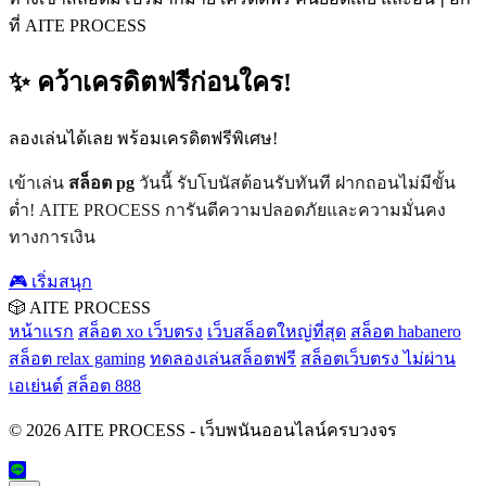
ที่ AITE PROCESS
✨ คว้าเครดิตฟรีก่อนใคร!
ลองเล่นได้เลย พร้อมเครดิตฟรีพิเศษ!
เข้าเล่น
สล็อต pg
วันนี้ รับโบนัสต้อนรับทันที ฝากถอนไม่มีขั้น
ต่ำ! AITE PROCESS การันตีความปลอดภัยและความมั่นคง
ทางการเงิน
🎮 เริ่มสนุก
🎲 AITE PROCESS
หน้าแรก
สล็อต xo เว็บตรง
เว็บสล็อตใหญ่ที่สุด
สล็อต habanero
สล็อต relax gaming
ทดลองเล่นสล็อตฟรี
สล็อตเว็บตรง ไม่ผ่าน
เอเย่นต์
สล็อต 888
© 2026 AITE PROCESS - เว็บพนันออนไลน์ครบวงจร