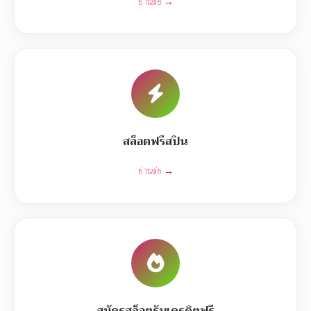
อ่านต่อ →
สล็อตฟรีสปิน
อ่านต่อ →