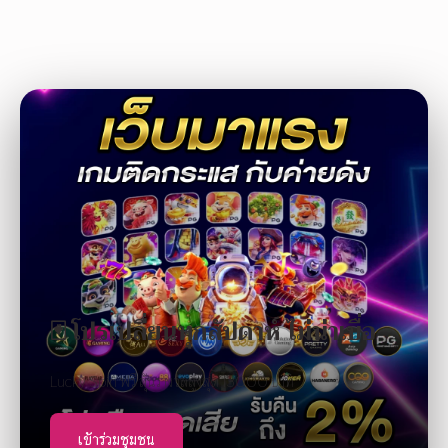
🃏 โปรเปลี่ยนทุกสัปดาห์ ไม่น่าเบื่อ
Lucky Spin ฟรี ลุ้นรางวัลสูงสุด 13000 บาท
เข้าร่วมชุมชน