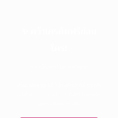
✨ คว้าเครดิตฟรีก่อน
ใคร!
ลองเล่นได้เลย พร้อมเครดิตฟรีพิเศษ!
เข้าเล่น
สล็อต pg
วันนี้ รับโบนัสต้อนรับทันที ฝากถอน
ไม่มีขั้นต่ำ! AITE PROCESS การันตีความปลอดภัย
และความมั่นคงทางการเงิน