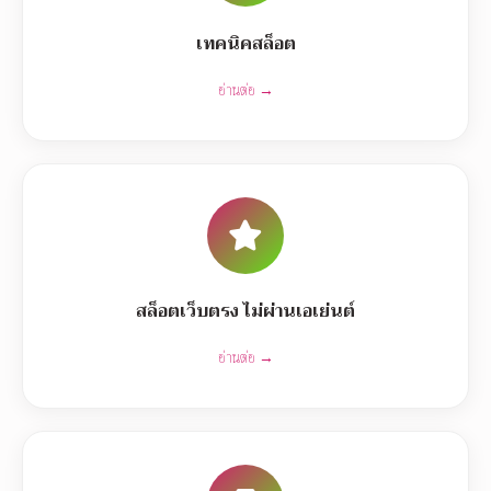
เทคนิคสล็อต
อ่านต่อ →
สล็อตเว็บตรง ไม่ผ่านเอเย่นต์
อ่านต่อ →