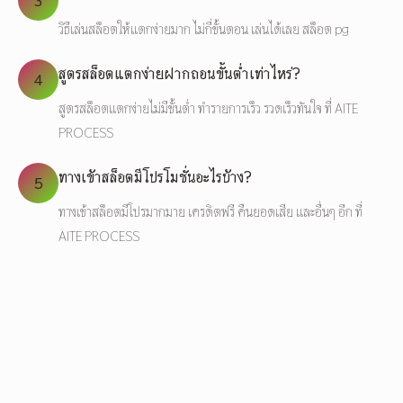
3
วิธีเล่นสล็อตให้แตกง่ายมาก ไม่กี่ขั้นตอน เล่นได้เลย สล็อต pg
สูตรสล็อตแตกง่ายฝากถอนขั้นต่ำเท่าไหร่?
4
สูตรสล็อตแตกง่ายไม่มีขั้นต่ำ ทำรายการเร็ว รวดเร็วทันใจ ที่ AITE
PROCESS
ทางเข้าสล็อตมีโปรโมชั่นอะไรบ้าง?
5
ทางเข้าสล็อตมีโปรมากมาย เครดิตฟรี คืนยอดเสีย และอื่นๆ อีก ที่
AITE PROCESS