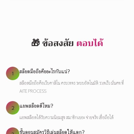
🎁 ข้อสงสัย
ตอบได้
สล็อตมือถือคืออะไรกันแน่?
1
สล็อตมือถือคือเว็บคาสิโน ครบวงจร ระบบอัตโนมัติ รวดเร็ว มั่นคง ที่
AITE PROCESS
แอพสล็อตดีไหม?
2
แอพสล็อตได้รับความนิยมสูง สมาชิกเยอะ จ่ายจริง เชื่อถือได้
ขั้นตอนสมัครวิธีเล่นสล็อตให้แตก?