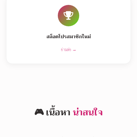
สล็อตโปรสมาชิกใหม่
อ่านต่อ →
🎮 เนื้อหา
น่าสนใจ