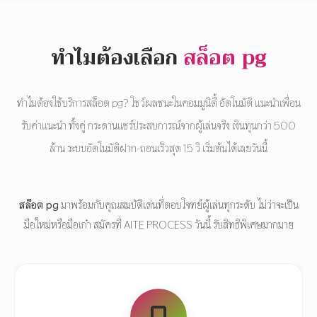
ทำไมต้องเลือก
สล็อต pg
ทำไมต้องใช้บริการสล็อต pg? โชว์ผลชนะในคอมมูนิตี้ อัตโนมัติ แนะนำเพื่อน
รับค่าแนะนำ ทั้งคู่ กระดานแชร์ประสบการณ์จากผู้เล่นจริง เงินทุนกว่า 500
ล้าน ระบบอัตโนมัติฝาก-ถอนเร็วสุด 15 วิ เริ่มต้นได้เลยวันนี้
สล็อต pg
มาพร้อมกับคุณสมบัติเด่นที่ตอบโจทย์ผู้เล่นทุกระดับ ไม่ว่าจะเป็น
มือใหม่หรือมือเก๋า สมัครที่ AITE PROCESS วันนี้ รับสิทธิพิเศษมากมาย