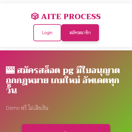
🎲 AITE PROCESS
Login
สมัครสมาชิก
🎰 สมัครสล็อต pg มีใบอนุญาต
ถูกกฎหมาย เกมใหม่ อัพเดตทุก
วัน
Demo ฟรี ไม่เสียเงิน