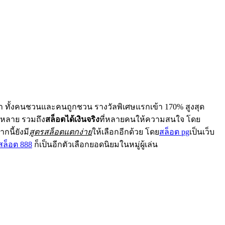
ะนำ ทั้งคนชวนและคนถูกชวน รางวัลพิเศษแรกเข้า 170% สูงสุด
กหลาย รวมถึง
สล็อตได้เงินจริง
ที่หลายคนให้ความสนใจ โดย
กนี้ยังมี
สูตรสล็อตแตกง่าย
ให้เลือกอีกด้วย โดย
สล็อต pg
เป็นเว็บ
สล็อต 888
ก็เป็นอีกตัวเลือกยอดนิยมในหมู่ผู้เล่น