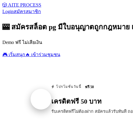
🎲 AITE PROCESS
Login
สมัครสมาชิก
🎰 สมัครสล็อต pg มีใบอนุญาตถูกกฎหมาย เ
Demo ฟรี ไม่เสียเงิน
🎮 เริ่มสนุก
🔥 เข้าร่วมชุมชน
ฟรี 50
โปรโมชั่นวันนี้
เครดิตฟรี 50 บาท
รับเครดิตฟรีไม่ต้องฝาก สมัครแล้วรับทันที ถอ