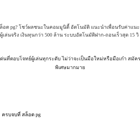
็อต pg? โชว์ผลชนะในคอมมูนิตี้ อัตโนมัติ แนะนำเพื่อนรับค่าแนะน
ล่นจริง เงินทุนกว่า 500 ล้าน ระบบอัตโนมัติฝาก-ถอนเร็วสุด 15 วิ เร
นที่ตอบโจทย์ผู้เล่นทุกระดับ ไม่ว่าจะเป็นมือใหม่หรือมือเก๋า สมัคร
พิเศษมากมาย
 ครบจบที่ สล็อต pg