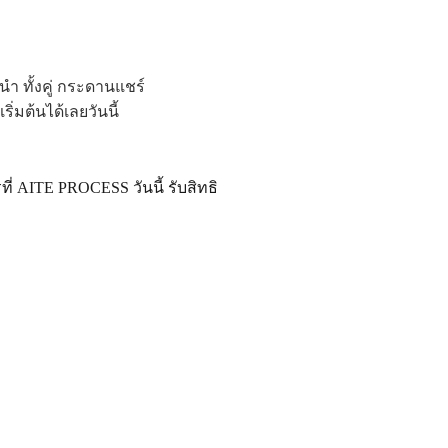
ำ ทั้งคู่ กระดานแชร์
ิ่มต้นได้เลยวันนี้
ที่ AITE PROCESS วันนี้ รับสิทธิ