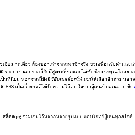
นโซเชียล กดเดียว ห้องบอกเล่าจากสมาชิกจริง ชวนเพื่อนรับค่าแน
,500 รายการ นอกจากนี้ยังมีสูตรสล็อตแตกไม่ซับซ้อนรอคุณอีกหลา
งเป็นที่นิยม นอกจากนี้ยังมี
วิธีเล่นสล็อตให้แตก
ให้เลือกอีกด้วย นอกจา
ESS เป็นเว็บตรงที่ได้รับความไว้วางใจจากผู้เล่นจำนวนมาก ซึ่ง
สล็อต pg
รวมเกมไว้หลากหลายรูปแบบ ตอบโจทย์ผู้เล่นทุกสไตล์