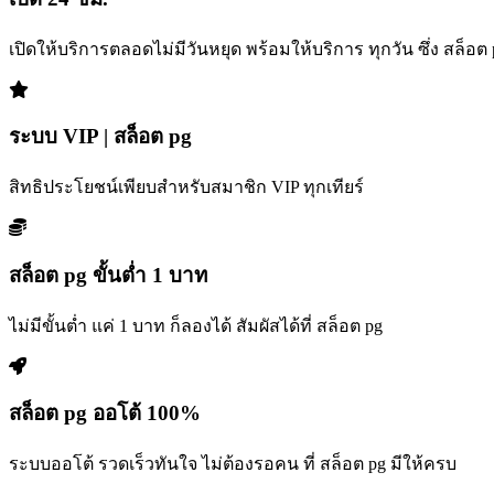
เปิดให้บริการตลอดไม่มีวันหยุด พร้อมให้บริการ ทุกวัน ซึ่ง สล็อต p
ระบบ VIP | สล็อต pg
สิทธิประโยชน์เพียบสำหรับสมาชิก VIP ทุกเทียร์
สล็อต pg ขั้นต่ำ 1 บาท
ไม่มีขั้นต่ำ แค่ 1 บาท ก็ลองได้ สัมผัสได้ที่ สล็อต pg
สล็อต pg ออโต้ 100%
ระบบออโต้ รวดเร็วทันใจ ไม่ต้องรอคน ที่ สล็อต pg มีให้ครบ