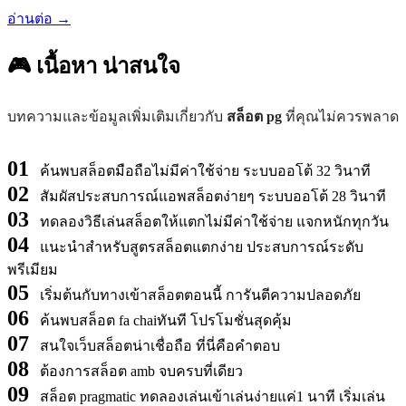
อ่านต่อ →
🎮 เนื้อหา
น่าสนใจ
บทความและข้อมูลเพิ่มเติมเกี่ยวกับ
สล็อต pg
ที่คุณไม่ควรพลาด
01
ค้นพบสล็อตมือถือไม่มีค่าใช้จ่าย ระบบออโต้ 32 วินาที
02
สัมผัสประสบการณ์แอพสล็อตง่ายๆ ระบบออโต้ 28 วินาที
03
ทดลองวิธีเล่นสล็อตให้แตกไม่มีค่าใช้จ่าย แจกหนักทุกวัน
04
แนะนำสำหรับสูตรสล็อตแตกง่าย ประสบการณ์ระดับ
พรีเมียม
05
เริ่มต้นกับทางเข้าสล็อตตอนนี้ การันตีความปลอดภัย
06
ค้นพบสล็อต fa chaiทันที โปรโมชั่นสุดคุ้ม
07
สนใจเว็บสล็อตน่าเชื่อถือ ที่นี่คือคำตอบ
08
ต้องการสล็อต amb จบครบที่เดียว
09
สล็อต pragmatic ทดลองเล่นเข้าเล่นง่ายแค่1 นาที เริ่มเล่น