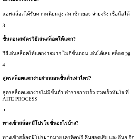
แอพสล็อตได้รับความนิยมสูง สมาชิกเยอะ จ่ายจริง เชื่อถือได้
3
ขั้นตอนสมัครวิธีเล่นสล็อตให้แตก?
วิธีเล่นสล็อตให้แตกง่ายมาก ไม่กี่ขั้นตอน เล่นได้เลย สล็อต pg
4
สูตรสล็อตแตกง่ายฝากถอนขั้นต่ำเท่าไหร่?
สูตรสล็อตแตกง่ายไม่มีขั้นต่ำ ทำรายการเร็ว รวดเร็วทันใจ ที่
AITE PROCESS
5
ทางเข้าสล็อตมีโปรโมชั่นอะไรบ้าง?
ทางเข้าสล็อตมีโปรมากมาย เครดิตฟรี คืนยอดเสีย และอื่นๆ อีก