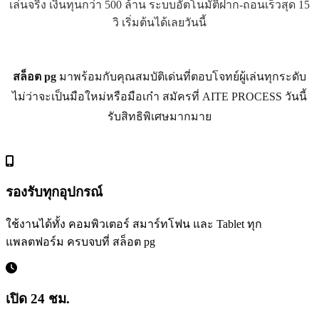
เล่นจริง เงินทุนกว่า 500 ล้าน ระบบอัตโนมัติฝาก-ถอนเร็วสุด 15
วิ เริ่มต้นได้เลยวันนี้
สล็อต pg
มาพร้อมกับคุณสมบัติเด่นที่ตอบโจทย์ผู้เล่นทุกระดับ
ไม่ว่าจะเป็นมือใหม่หรือมือเก๋า สมัครที่ AITE PROCESS วันนี้
รับสิทธิพิเศษมากมาย
รองรับทุกอุปกรณ์
ใช้งานได้ทั้ง คอมพิวเตอร์ สมาร์ทโฟน และ Tablet ทุก
แพลตฟอร์ม ครบจบที่ สล็อต pg
เปิด 24 ชม.