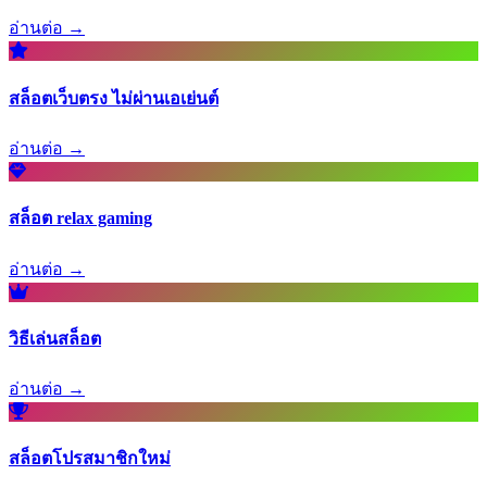
อ่านต่อ →
สล็อตเว็บตรง ไม่ผ่านเอเย่นต์
อ่านต่อ →
สล็อต relax gaming
อ่านต่อ →
วิธีเล่นสล็อต
อ่านต่อ →
สล็อตโปรสมาชิกใหม่