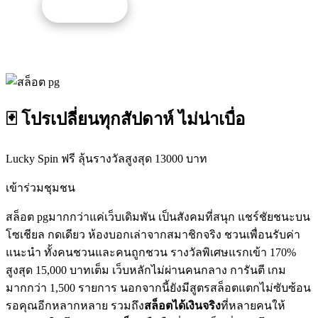
รับโปรนี้
🃏 โปรเปลี่ยนทุกสัปดาห์ ไม่น่าเบื่อ
Lucky Spin ฟรี ลุ้นรางวัลสูงสุด 13000 บาท
เข้าร่วมชุมชน
สล็อต pgมากกว่าแค่เว็บเดิมพัน เป็นสังคมที่สนุก แชร์ชัยชนะบน
โซเชียล กดเดียว ห้องบอกเล่าจากสมาชิกจริง ชวนเพื่อนรับค่า
แนะนำ ทั้งคนชวนและคนถูกชวน รางวัลพิเศษแรกเข้า 170%
สูงสุด 15,000 บาทเต็ม เว็บหลักไม่ผ่านคนกลาง การันตี เกม
มากกว่า 1,500 รายการ นอกจากนี้ยังมีสูตรสล็อตแตกไม่ซับซ้อน
รอคุณอีกหลากหลาย รวมถึง
สล็อตได้เงินจริง
ที่หลายคนให้