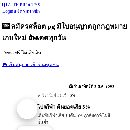
🎲 AITE PROCESS
Login
สมัครสมาชิก
🎰 สมัครสล็อต pg มีใบอนุญาตถูกกฎหมาย
เกมใหม่ อัพเดตทุกวัน
Demo ฟรี ไม่เสียเงิน
🎮 เริ่มสนุก
🔥 เข้าร่วมชุมชน
วันอาทิตย์ที่ 9 ส.ค. 2569
5%
โปรโมชั่นวันนี้
โปรกีฬา คืนยอดเสีย 5%
เดิมพันกีฬาเสีย รับคืน 5% ทุกสัปดาห์ ไม่มี
ขั้นต่ำ