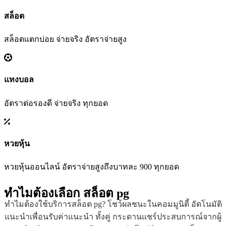
สล็อต
สล็อตแตกบ่อย จ่ายจริง อัตราจ่ายสูง
แทงบอล
อัตราต่อรองดี จ่ายจริง ทุกยอด
หวยหุ้น
หวยหุ้นออนไลน์ อัตราจ่ายสูงถึงบาทละ 900 ทุกยอด
ทำไมต้องเลือก
สล็อต pg
ทำไมต้องใช้บริการสล็อต pg? โชว์ผลชนะในคอมมูนิตี้ อัตโนมัติ
แนะนำเพื่อนรับค่าแนะนำ ทั้งคู่ กระดานแชร์ประสบการณ์จากผู้