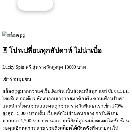
รับโปรนี้
🃏 โปรเปลี่ยนทุกสัปดาห์ ไม่น่าเบื่อ
Lucky Spin ฟรี ลุ้นรางวัลสูงสุด 13000 บาท
เข้าร่วมชุมชน
สล็อต pgมากกว่าแค่เว็บเดิมพัน เป็นสังคมที่สนุก แชร์ชัยชนะบน
โซเชียล กดเดียว ห้องบอกเล่าจากสมาชิกจริง ชวนเพื่อนรับค่า
แนะนำ ทั้งคนชวนและคนถูกชวน รางวัลพิเศษแรกเข้า 170%
สูงสุด 15,000 บาทเต็ม เว็บหลักไม่ผ่านคนกลาง การันตี เกม
มากกว่า 1,500 รายการ นอกจากนี้ยังมีสูตรสล็อตแตกไม่ซับซ้อน
รอคุณอีกหลากหลาย รวมถึง
สล็อตได้เงินจริง
ที่หลายคนให้