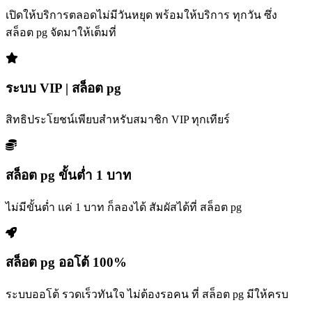
เปิดให้บริการตลอดไม่มีวันหยุด พร้อมให้บริการ ทุกวัน ซึ่ง
สล็อต pg จัดมาให้เต็มที่
ระบบ VIP | สล็อต pg
สิทธิประโยชน์เพียบสำหรับสมาชิก VIP ทุกเทียร์
สล็อต pg ขั้นต่ำ 1 บาท
ไม่มีขั้นต่ำ แค่ 1 บาท ก็ลองได้ สัมผัสได้ที่ สล็อต pg
สล็อต pg ออโต้ 100%
ระบบออโต้ รวดเร็วทันใจ ไม่ต้องรอคน ที่ สล็อต pg มีให้ครบ