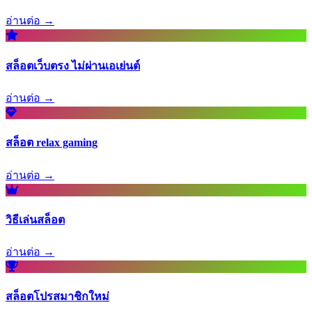
อ่านต่อ →
สล็อตเว็บตรง ไม่ผ่านเอเย่นต์
อ่านต่อ →
สล็อต relax gaming
อ่านต่อ →
วิธีเล่นสล็อต
อ่านต่อ →
สล็อตโปรสมาชิกใหม่