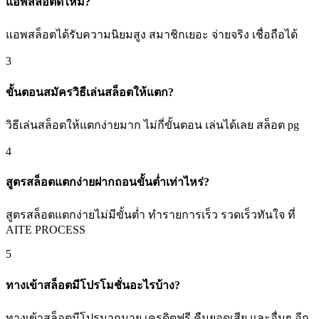
แอพสล็อตดีไหม?
แอพสล็อตได้รับความนิยมสูง สมาชิกเยอะ จ่ายจริง เชื่อถือได้
3
ขั้นตอนสมัครวิธีเล่นสล็อตให้แตก?
วิธีเล่นสล็อตให้แตกง่ายมาก ไม่กี่ขั้นตอน เล่นได้เลย สล็อต pg
4
สูตรสล็อตแตกง่ายฝากถอนขั้นต่ำเท่าไหร่?
สูตรสล็อตแตกง่ายไม่มีขั้นต่ำ ทำรายการเร็ว รวดเร็วทันใจ ที่
AITE PROCESS
5
ทางเข้าสล็อตมีโปรโมชั่นอะไรบ้าง?
ทางเข้าสล็อตมีโปรมากมาย เครดิตฟรี คืนยอดเสีย และอื่นๆ อีก