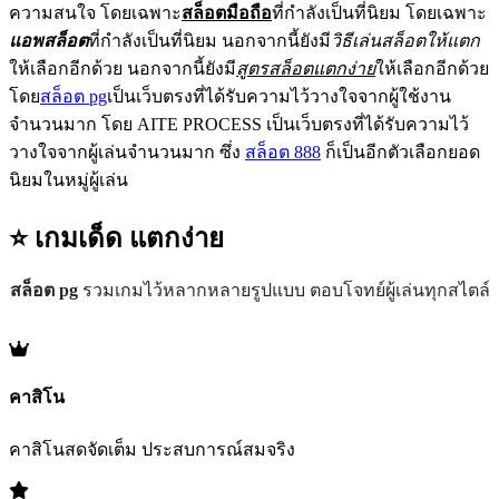
ความสนใจ โดยเฉพาะ
สล็อตมือถือ
ที่กำลังเป็นที่นิยม โดยเฉพาะ
แอพสล็อต
ที่กำลังเป็นที่นิยม นอกจากนี้ยังมี
วิธีเล่นสล็อตให้แตก
ให้เลือกอีกด้วย นอกจากนี้ยังมี
สูตรสล็อตแตกง่าย
ให้เลือกอีกด้วย
โดย
สล็อต pg
เป็นเว็บตรงที่ได้รับความไว้วางใจจากผู้ใช้งาน
จำนวนมาก โดย AITE PROCESS เป็นเว็บตรงที่ได้รับความไว้
วางใจจากผู้เล่นจำนวนมาก ซึ่ง
สล็อต 888
ก็เป็นอีกตัวเลือกยอด
นิยมในหมู่ผู้เล่น
⭐ เกมเด็ด
แตกง่าย
สล็อต pg
รวมเกมไว้หลากหลายรูปแบบ ตอบโจทย์ผู้เล่นทุกสไตล์
คาสิโน
คาสิโนสดจัดเต็ม ประสบการณ์สมจริง