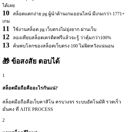
ได้เลย
10
สล็อตแตกง่าย pg ผู้นำด้านเกมออนไลน์ มีเกมกว่า 1771+
เกม
11
ใช้งานสล็อต pg เว็บตรงไม่ยุ่งยาก ผ่านเว็บ
12
ลองเทียบสล็อตเครดิตฟรีแล้วจะรู้ ว่าคุ้มกว่า100%
13
ค้นพบโลกของสล็อตเว็บตรง 100 ไม่ผิดหวังแน่นอน
🎁 ข้อสงสัย
ตอบได้
1
สล็อตมือถือคืออะไรกันแน่?
สล็อตมือถือคือเว็บคาสิโน ครบวงจร ระบบอัตโนมัติ รวดเร็ว
มั่นคง ที่ AITE PROCESS
2