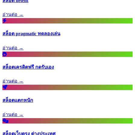
สล็อต netent
อ่านต่อ →
สล็อต pragmatic ทดลองเล่น
อ่านต่อ →
สล็อตเครดิตฟรี กดรับเอง
อ่านต่อ →
สล็อตแตกหนัก
อ่านต่อ →
สล็อตเว็บตรง ต่างประเทศ