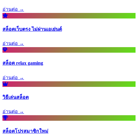
อ่านต่อ →
สล็อตเว็บตรง ไม่ผ่านเอเย่นต์
อ่านต่อ →
สล็อต relax gaming
อ่านต่อ →
วิธีเล่นสล็อต
อ่านต่อ →
สล็อตโปรสมาชิกใหม่