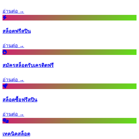
อ่านต่อ →
สล็อตฟรีสปิน
อ่านต่อ →
สมัครสล็อตรับเครดิตฟรี
อ่านต่อ →
สล็อตซื้อฟรีสปิน
อ่านต่อ →
เทคนิคสล็อต