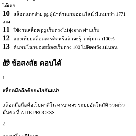
ได้เลย
10
สล็อตแตกง่าย pg ผู้นำด้านเกมออนไลน์ มีเกมกว่า 1771+
เกม
11
ใช้งานสล็อต pg เว็บตรงไม่ยุ่งยาก ผ่านเว็บ
12
ลองเทียบสล็อตเครดิตฟรีแล้วจะรู้ ว่าคุ้มกว่า100%
13
ค้นพบโลกของสล็อตเว็บตรง 100 ไม่ผิดหวังแน่นอน
🎁 ข้อสงสัย
ตอบได้
1
สล็อตมือถือคืออะไรกันแน่?
สล็อตมือถือคือเว็บคาสิโน ครบวงจร ระบบอัตโนมัติ รวดเร็ว
มั่นคง ที่ AITE PROCESS
2