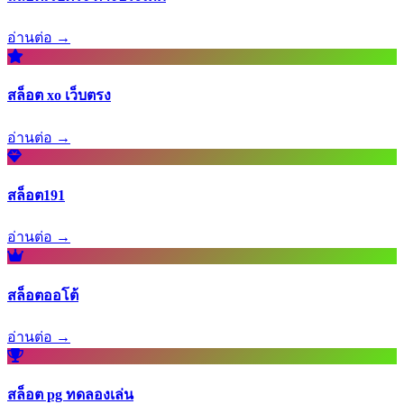
อ่านต่อ →
สล็อต xo เว็บตรง
อ่านต่อ →
สล็อต191
อ่านต่อ →
สล็อตออโต้
อ่านต่อ →
สล็อต pg ทดลองเล่น